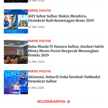
24 Mei 2026
PARTAI POLITIK
AHY Sebut Sulbar Makin Membiru,
Demokrat Raih Kemenagan Besar 2029
24 Mei 2026
PARTAI POLITIK
Buka Musda IV Hanura Sulbar, Anshori Saleh
Minta Mesin Partai Bergerak Menangkan
Pemilu 2029
24 Mei 2026
PARTAI POLITIK
Aklamasi, Suhardi Duka Kembali Nahkodai
Demokrat Sulbar
23 Mei 2026
SELENGKAPNYA