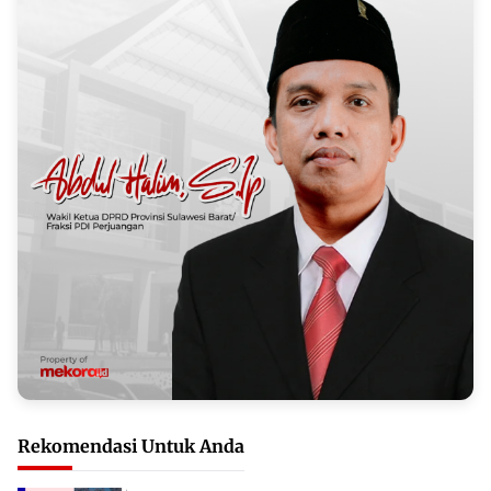
Rekomendasi Untuk Anda