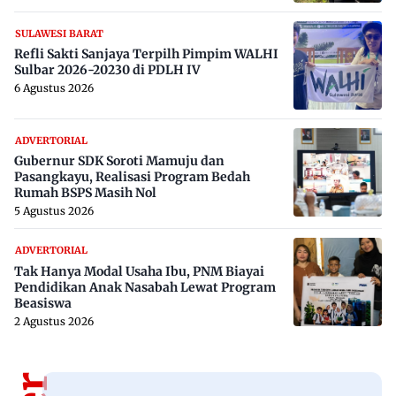
SULAWESI BARAT
Refli Sakti Sanjaya Terpilh Pimpim WALHI
Sulbar 2026-20230 di PDLH IV
6 Agustus 2026
ADVERTORIAL
Gubernur SDK Soroti Mamuju dan
Pasangkayu, Realisasi Program Bedah
Rumah BSPS Masih Nol
5 Agustus 2026
ADVERTORIAL
Tak Hanya Modal Usaha Ibu, PNM Biayai
Pendidikan Anak Nasabah Lewat Program
Beasiswa
2 Agustus 2026