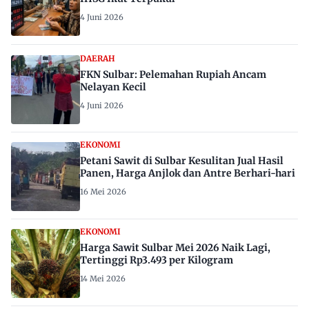
4 Juni 2026
DAERAH
FKN Sulbar: Pelemahan Rupiah Ancam
Nelayan Kecil
4 Juni 2026
EKONOMI
Petani Sawit di Sulbar Kesulitan Jual Hasil
Panen, Harga Anjlok dan Antre Berhari-hari
16 Mei 2026
EKONOMI
Harga Sawit Sulbar Mei 2026 Naik Lagi,
Tertinggi Rp3.493 per Kilogram
14 Mei 2026