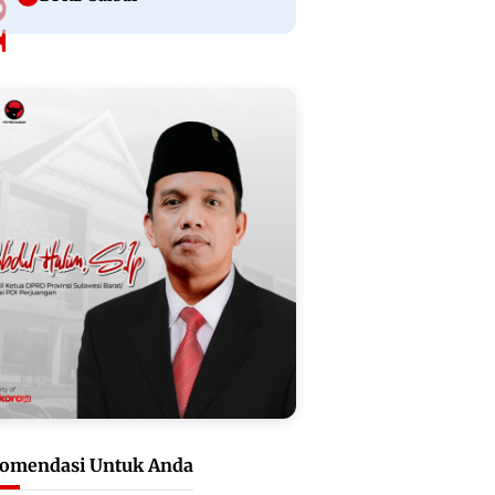
omendasi Untuk Anda