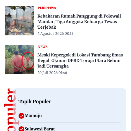
PERISTIWA
Kebakaran Rumah Panggung di Polewali
Mandar, Tiga Anggota Keluarga Tewas
Terjebak
4 Agustus 2026 00:15
NEWS
Meski Kepergok di Lokasi Tambang Emas
Ilegal, Oknum DPRD Toraja Utara Belum
Jadi Tersangka
29 Juli 2026 01:46
Topik Populer
Mamuju
Sulawesi Barat