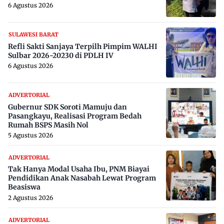
6 Agustus 2026
SULAWESI BARAT
Refli Sakti Sanjaya Terpilh Pimpim WALHI
Sulbar 2026-20230 di PDLH IV
6 Agustus 2026
ADVERTORIAL
Gubernur SDK Soroti Mamuju dan
Pasangkayu, Realisasi Program Bedah
Rumah BSPS Masih Nol
5 Agustus 2026
ADVERTORIAL
Tak Hanya Modal Usaha Ibu, PNM Biayai
Pendidikan Anak Nasabah Lewat Program
Beasiswa
2 Agustus 2026
ADVERTORIAL