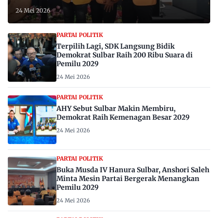
24 Mei 2026
PARTAI POLITIK
Terpilih Lagi, SDK Langsung Bidik
Demokrat Sulbar Raih 200 Ribu Suara di
Pemilu 2029
24 Mei 2026
PARTAI POLITIK
AHY Sebut Sulbar Makin Membiru,
Demokrat Raih Kemenagan Besar 2029
24 Mei 2026
PARTAI POLITIK
Buka Musda IV Hanura Sulbar, Anshori Saleh
Minta Mesin Partai Bergerak Menangkan
Pemilu 2029
24 Mei 2026