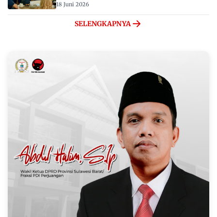
18 Juni 2026
SELENGKAPNYA