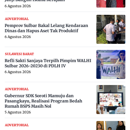
6 Agustus 2026
ADVERTORIAL
Pemprov Sulbar Bakal Lelang Kendaraan
Dinas dan Hapus Aset Tak Produktif
6 Agustus 2026
SULAWESI BARAT
Refli Sakti Sanjaya Terpilh Pimpim WALHI
Sulbar 2026-20230 di PDLH IV
6 Agustus 2026
ADVERTORIAL
Gubernur SDK Soroti Mamuju dan
Pasangkayu, Realisasi Program Bedah
Rumah BSPS Masih Nol
5 Agustus 2026
ADVERTORIAL