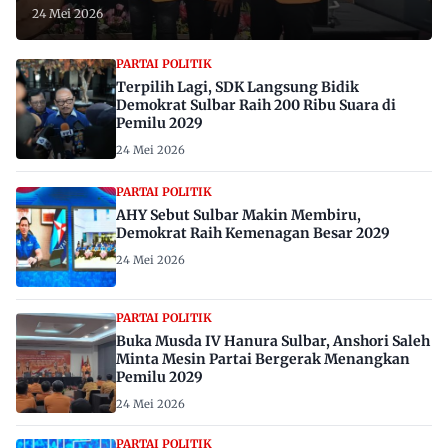
24 Mei 2026
PARTAI POLITIK
Terpilih Lagi, SDK Langsung Bidik
Demokrat Sulbar Raih 200 Ribu Suara di
Pemilu 2029
24 Mei 2026
PARTAI POLITIK
AHY Sebut Sulbar Makin Membiru,
Demokrat Raih Kemenagan Besar 2029
24 Mei 2026
PARTAI POLITIK
Buka Musda IV Hanura Sulbar, Anshori Saleh
Minta Mesin Partai Bergerak Menangkan
Pemilu 2029
24 Mei 2026
PARTAI POLITIK