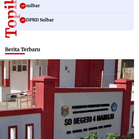
sulbar
DPRD Sulbar
Berita Terbaru