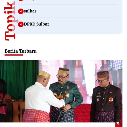
sulbar
DPRD Sulbar
Berita Terbaru