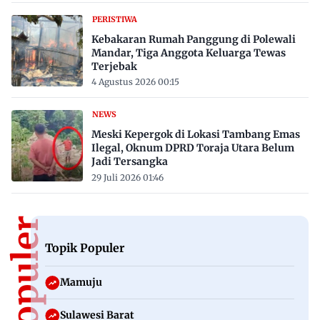
PERISTIWA
Kebakaran Rumah Panggung di Polewali
Mandar, Tiga Anggota Keluarga Tewas
Terjebak
4 Agustus 2026 00:15
NEWS
Meski Kepergok di Lokasi Tambang Emas
Ilegal, Oknum DPRD Toraja Utara Belum
Jadi Tersangka
29 Juli 2026 01:46
Topik Populer
Mamuju
Sulawesi Barat