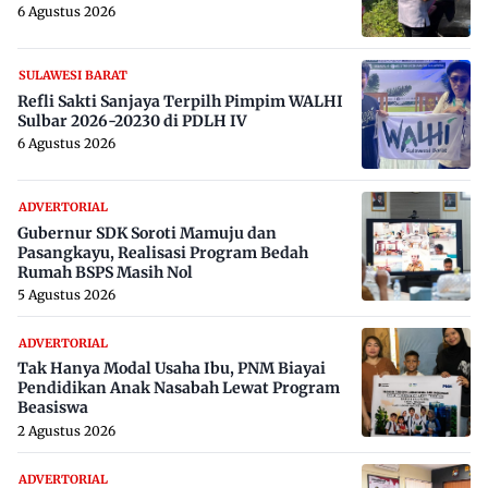
6 Agustus 2026
SULAWESI BARAT
Refli Sakti Sanjaya Terpilh Pimpim WALHI
Sulbar 2026-20230 di PDLH IV
6 Agustus 2026
ADVERTORIAL
Gubernur SDK Soroti Mamuju dan
Pasangkayu, Realisasi Program Bedah
Rumah BSPS Masih Nol
5 Agustus 2026
ADVERTORIAL
Tak Hanya Modal Usaha Ibu, PNM Biayai
Pendidikan Anak Nasabah Lewat Program
Beasiswa
2 Agustus 2026
ADVERTORIAL