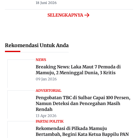
18 Juni 2026
SELENGKAPNYA
Rekomendasi Untuk Anda
NEWS
Breaking News: Laka Maut 7 Pemuda di
Mamuju, 2 Meninggal Dunia, 3 Kritis
09 Jan 2026
ADVERTORIAL
Pengobatan TBC di Sulbar Capai 100 Persen,
Namun Deteksi dan Pencegahan Masih
Rendah
13 Apr 2026
PARTAI POLITIK
Rekomendasi di Pilkada Mamuju
Bertambah, Begini Kata Ketua Bappilu PAN