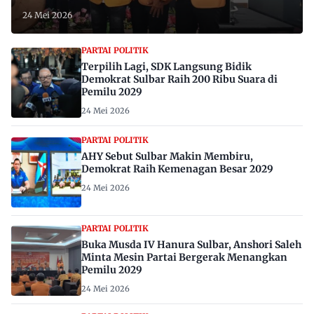
24 Mei 2026
PARTAI POLITIK
Terpilih Lagi, SDK Langsung Bidik
Demokrat Sulbar Raih 200 Ribu Suara di
Pemilu 2029
24 Mei 2026
PARTAI POLITIK
AHY Sebut Sulbar Makin Membiru,
Demokrat Raih Kemenagan Besar 2029
24 Mei 2026
PARTAI POLITIK
Buka Musda IV Hanura Sulbar, Anshori Saleh
Minta Mesin Partai Bergerak Menangkan
Pemilu 2029
24 Mei 2026