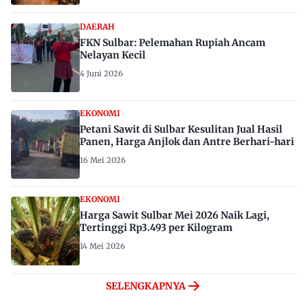
DAERAH
FKN Sulbar: Pelemahan Rupiah Ancam
Nelayan Kecil
4 Juni 2026
EKONOMI
Petani Sawit di Sulbar Kesulitan Jual Hasil
Panen, Harga Anjlok dan Antre Berhari-hari
16 Mei 2026
EKONOMI
Harga Sawit Sulbar Mei 2026 Naik Lagi,
Tertinggi Rp3.493 per Kilogram
14 Mei 2026
SELENGKAPNYA