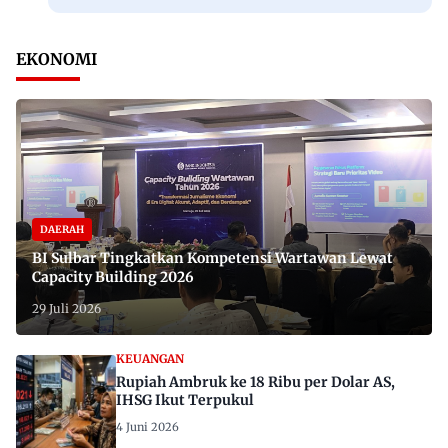
EKONOMI
DAERAH
BI Sulbar Tingkatkan Kompetensi Wartawan Lewat
Capacity Building 2026
29 Juli 2026
KEUANGAN
Rupiah Ambruk ke 18 Ribu per Dolar AS,
IHSG Ikut Terpukul
4 Juni 2026