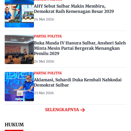
AHY Sebut Sulbar Makin Membiru,
Demokrat Raih Kemenagan Besar 2029
24 Mei 2026
PARTAI POLITIK
Buka Musda IV Hanura Sulbar, Anshori Saleh
Minta Mesin Partai Bergerak Menangkan
Pemilu 2029
24 Mei 2026
PARTAI POLITIK
Aklamasi, Suhardi Duka Kembali Nahkodai
Demokrat Sulbar
23 Mei 2026
SELENGKAPNYA
HUKUM