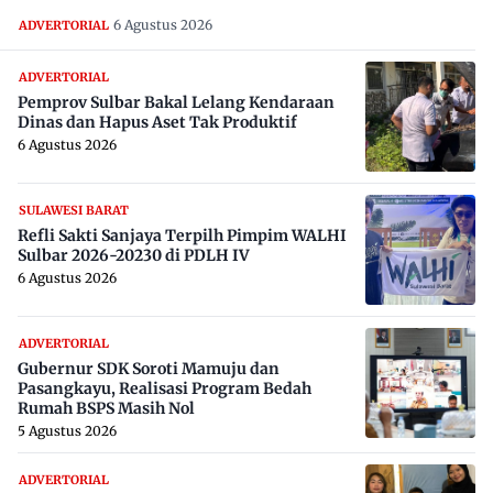
6 Agustus 2026
ADVERTORIAL
ADVERTORIAL
Pemprov Sulbar Bakal Lelang Kendaraan
Dinas dan Hapus Aset Tak Produktif
6 Agustus 2026
SULAWESI BARAT
Refli Sakti Sanjaya Terpilh Pimpim WALHI
Sulbar 2026-20230 di PDLH IV
6 Agustus 2026
ADVERTORIAL
Gubernur SDK Soroti Mamuju dan
Pasangkayu, Realisasi Program Bedah
Rumah BSPS Masih Nol
5 Agustus 2026
ADVERTORIAL