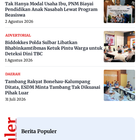
Tak Hanya Modal Usaha Ibu, PNM Biayai
Pendidikan Anak Nasabah Lewat Program
Beasiswa
2 Agustus 2026
ADVERTORIAL
Biddokkes Polda Sulbar Libatkan
Bhabinkamtibmas Ketuk Pintu Warga untuk
Deteksi Dini TBC
1 Agustus 2026
DAERAH
Tambang Rakyat Bonehau-Kalumpang
Ditata, ESDM Minta Tambang Tak Dikuasai
Pihak Luar
31 Juli 2026
Berita Populer