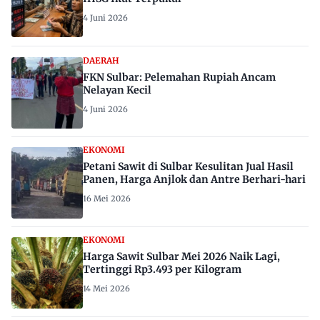
4 Juni 2026
DAERAH
FKN Sulbar: Pelemahan Rupiah Ancam
Nelayan Kecil
4 Juni 2026
EKONOMI
Petani Sawit di Sulbar Kesulitan Jual Hasil
Panen, Harga Anjlok dan Antre Berhari-hari
16 Mei 2026
EKONOMI
Harga Sawit Sulbar Mei 2026 Naik Lagi,
Tertinggi Rp3.493 per Kilogram
14 Mei 2026