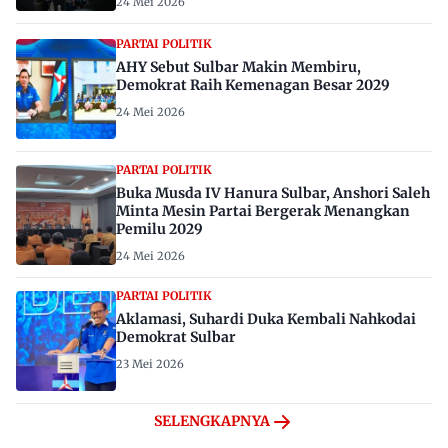
24 Mei 2026
PARTAI POLITIK
AHY Sebut Sulbar Makin Membiru,
Demokrat Raih Kemenagan Besar 2029
24 Mei 2026
PARTAI POLITIK
Buka Musda IV Hanura Sulbar, Anshori Saleh
Minta Mesin Partai Bergerak Menangkan
Pemilu 2029
24 Mei 2026
PARTAI POLITIK
Aklamasi, Suhardi Duka Kembali Nahkodai
Demokrat Sulbar
23 Mei 2026
SELENGKAPNYA