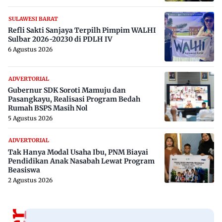
SULAWESI BARAT
Refli Sakti Sanjaya Terpilh Pimpim WALHI
Sulbar 2026-20230 di PDLH IV
6 Agustus 2026
ADVERTORIAL
Gubernur SDK Soroti Mamuju dan
Pasangkayu, Realisasi Program Bedah
Rumah BSPS Masih Nol
5 Agustus 2026
ADVERTORIAL
Tak Hanya Modal Usaha Ibu, PNM Biayai
Pendidikan Anak Nasabah Lewat Program
Beasiswa
2 Agustus 2026