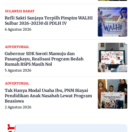
SULAWESI BARAT
Refli Sakti Sanjaya Terpilh Pimpim WALHI
Sulbar 2026-20230 di PDLH IV
6 Agustus 2026
ADVERTORIAL
Gubernur SDK Soroti Mamuju dan
Pasangkayu, Realisasi Program Bedah
Rumah BSPS Masih Nol
5 Agustus 2026
ADVERTORIAL
Tak Hanya Modal Usaha Ibu, PNM Biayai
Pendidikan Anak Nasabah Lewat Program
Beasiswa
2 Agustus 2026