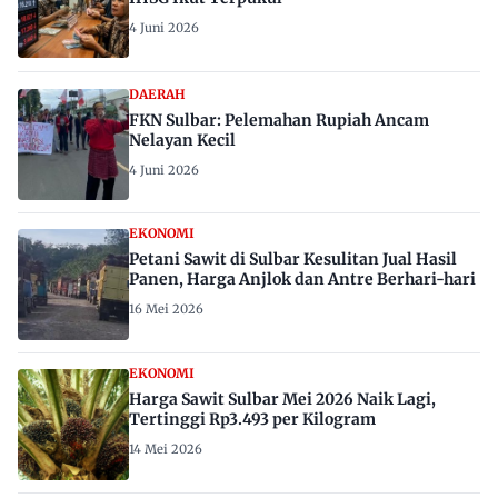
4 Juni 2026
DAERAH
FKN Sulbar: Pelemahan Rupiah Ancam
Nelayan Kecil
4 Juni 2026
EKONOMI
Petani Sawit di Sulbar Kesulitan Jual Hasil
Panen, Harga Anjlok dan Antre Berhari-hari
16 Mei 2026
EKONOMI
Harga Sawit Sulbar Mei 2026 Naik Lagi,
Tertinggi Rp3.493 per Kilogram
14 Mei 2026