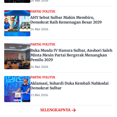
24 Mei 2026
PARTAI POLITIK
AHY Sebut Sulbar Makin Membiru,
Demokrat Raih Kemenagan Besar 2029
24 Mei 2026
PARTAI POLITIK
Buka Musda IV Hanura Sulbar, Anshori Saleh
Minta Mesin Partai Bergerak Menangkan
Pemilu 2029
24 Mei 2026
PARTAI POLITIK
Aklamasi, Suhardi Duka Kembali Nahkodai
Demokrat Sulbar
23 Mei 2026
SELENGKAPNYA