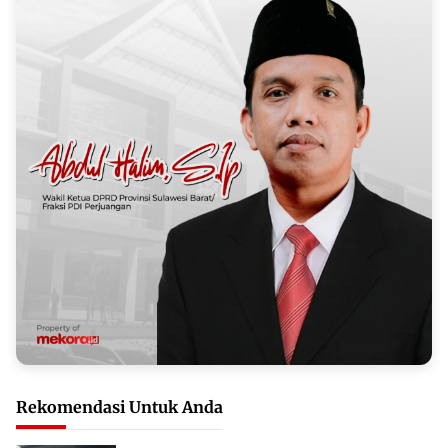
Rekomendasi Untuk Anda