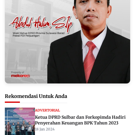
Rekomendasi Untuk Anda
ADVERTORIAL
Ketua DPRD Sulbar dan Forkopimda Hadiri
Penyerahan Keuangan BPK Tahun 2023
18 Jan 2024