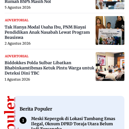
Rumah BSPS Masih Nol
5 Agustus 2026
ADVERTORIAL
Tak Hanya Modal Usaha Ibu, PNM Biayai
Pendidikan Anak Nasabah Lewat Program
Beasiswa
2 Agustus 2026
ADVERTORIAL
Biddokkes Polda Sulbar Libatkan
Bhabinkamtibmas Ketuk Pintu Warga untuk
Deteksi Dini TBC
1 Agustus 2026
Berita Populer
Meski Kepergok di Lokasi Tambang Emas
Ilegal, Oknum DPRD Toraja Utara Belum