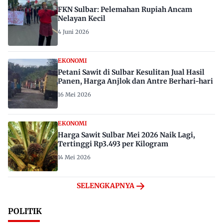
FKN Sulbar: Pelemahan Rupiah Ancam
Nelayan Kecil
4 Juni 2026
EKONOMI
Petani Sawit di Sulbar Kesulitan Jual Hasil
Panen, Harga Anjlok dan Antre Berhari-hari
16 Mei 2026
EKONOMI
Harga Sawit Sulbar Mei 2026 Naik Lagi,
Tertinggi Rp3.493 per Kilogram
14 Mei 2026
SELENGKAPNYA
POLITIK