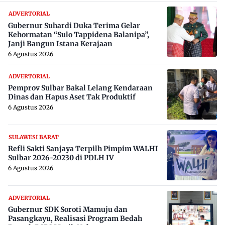
ADVERTORIAL
Gubernur Suhardi Duka Terima Gelar
Kehormatan “Sulo Tappidena Balanipa”,
Janji Bangun Istana Kerajaan
6 Agustus 2026
ADVERTORIAL
Pemprov Sulbar Bakal Lelang Kendaraan
Dinas dan Hapus Aset Tak Produktif
6 Agustus 2026
SULAWESI BARAT
Refli Sakti Sanjaya Terpilh Pimpim WALHI
Sulbar 2026-20230 di PDLH IV
6 Agustus 2026
ADVERTORIAL
Gubernur SDK Soroti Mamuju dan
Pasangkayu, Realisasi Program Bedah