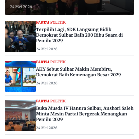
24 Mei 2026
PARTAI POLITIK
Terpilih Lagi, SDK Langsung Bidik
Demokrat Sulbar Raih 200 Ribu Suara di
Pemilu 2029
24 Mei 2026
PARTAI POLITIK
AHY Sebut Sulbar Makin Membiru,
Demokrat Raih Kemenagan Besar 2029
24 Mei 2026
PARTAI POLITIK
Buka Musda IV Hanura Sulbar, Anshori Saleh
Minta Mesin Partai Bergerak Menangkan
Pemilu 2029
24 Mei 2026