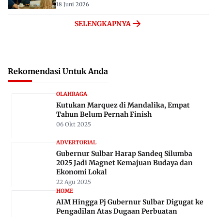
18 Juni 2026
SELENGKAPNYA
Rekomendasi Untuk Anda
OLAHRAGA
Kutukan Marquez di Mandalika, Empat
Tahun Belum Pernah Finish
06 Okt 2025
ADVERTORIAL
Gubernur Sulbar Harap Sandeq Silumba
2025 Jadi Magnet Kemajuan Budaya dan
Ekonomi Lokal
22 Agu 2025
HOME
AIM Hingga Pj Gubernur Sulbar Digugat ke
Pengadilan Atas Dugaan Perbuatan