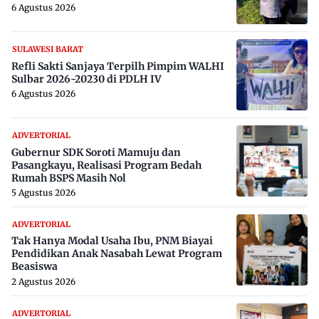
6 Agustus 2026
SULAWESI BARAT
Refli Sakti Sanjaya Terpilh Pimpim WALHI
Sulbar 2026-20230 di PDLH IV
6 Agustus 2026
ADVERTORIAL
Gubernur SDK Soroti Mamuju dan
Pasangkayu, Realisasi Program Bedah
Rumah BSPS Masih Nol
5 Agustus 2026
ADVERTORIAL
Tak Hanya Modal Usaha Ibu, PNM Biayai
Pendidikan Anak Nasabah Lewat Program
Beasiswa
2 Agustus 2026
ADVERTORIAL