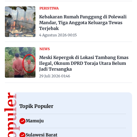
PERISTIWA
Kebakaran Rumah Panggung di Polewali
Mandar, Tiga Anggota Keluarga Tewas
Terjebak
4 Agustus 2026 00:15
NEWS
Meski Kepergok di Lokasi Tambang Emas
Ilegal, Oknum DPRD Toraja Utara Belum
Jadi Tersangka
29 Juli 2026 01:46
Topik Populer
Mamuju
Sulawesi Barat