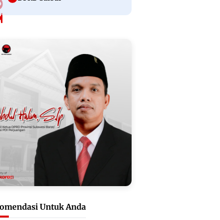
omendasi Untuk Anda