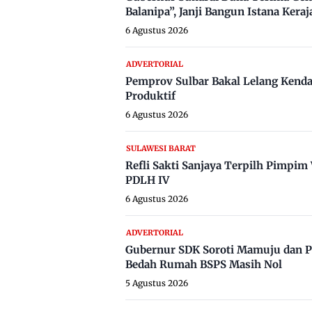
Balanipa”, Janji Bangun Istana Keraj
6 Agustus 2026
ADVERTORIAL
Pemprov Sulbar Bakal Lelang Kenda
Produktif
6 Agustus 2026
SULAWESI BARAT
Refli Sakti Sanjaya Terpilh Pimpi
PDLH IV
6 Agustus 2026
ADVERTORIAL
Gubernur SDK Soroti Mamuju dan P
Bedah Rumah BSPS Masih Nol
5 Agustus 2026