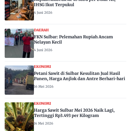
IHSG Ikut Terpukul
4 Juni 2026
DAERAH
FKN Sulbar: Pelemahan Rupiah Ancam
Nelayan Kecil
4 Juni 2026
EKONOMI
Petani Sawit di Sulbar Kesulitan Jual Hasil
Panen, Harga Anjlok dan Antre Berhari-hari
16 Mei 2026
EKONOMI
Harga Sawit Sulbar Mei 2026 Naik Lagi,
Tertinggi Rp3.493 per Kilogram
14 Mei 2026