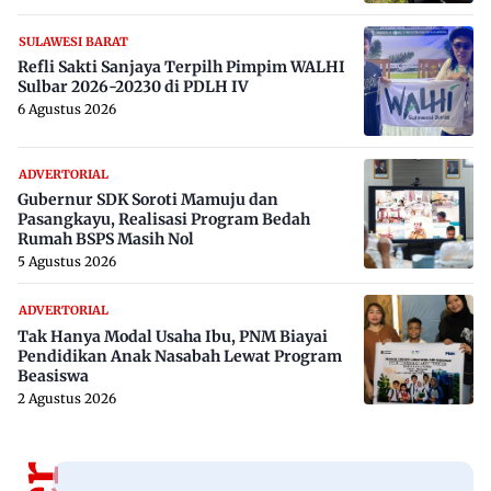
SULAWESI BARAT
Refli Sakti Sanjaya Terpilh Pimpim WALHI
Sulbar 2026-20230 di PDLH IV
6 Agustus 2026
ADVERTORIAL
Gubernur SDK Soroti Mamuju dan
Pasangkayu, Realisasi Program Bedah
Rumah BSPS Masih Nol
5 Agustus 2026
ADVERTORIAL
Tak Hanya Modal Usaha Ibu, PNM Biayai
Pendidikan Anak Nasabah Lewat Program
Beasiswa
2 Agustus 2026