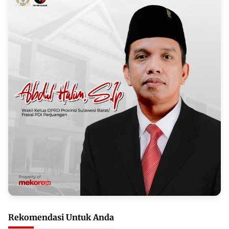
Rekomendasi Untuk Anda