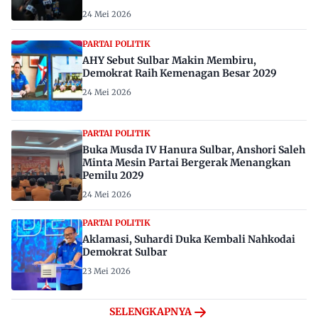
24 Mei 2026
PARTAI POLITIK
AHY Sebut Sulbar Makin Membiru,
Demokrat Raih Kemenagan Besar 2029
24 Mei 2026
PARTAI POLITIK
Buka Musda IV Hanura Sulbar, Anshori Saleh
Minta Mesin Partai Bergerak Menangkan
Pemilu 2029
24 Mei 2026
PARTAI POLITIK
Aklamasi, Suhardi Duka Kembali Nahkodai
Demokrat Sulbar
23 Mei 2026
SELENGKAPNYA