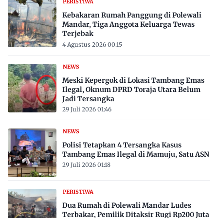
PERISTIWA
Kebakaran Rumah Panggung di Polewali
Mandar, Tiga Anggota Keluarga Tewas
Terjebak
4 Agustus 2026 00:15
NEWS
Meski Kepergok di Lokasi Tambang Emas
Ilegal, Oknum DPRD Toraja Utara Belum
Jadi Tersangka
29 Juli 2026 01:46
NEWS
Polisi Tetapkan 4 Tersangka Kasus
Tambang Emas Ilegal di Mamuju, Satu ASN
29 Juli 2026 01:18
PERISTIWA
Dua Rumah di Polewali Mandar Ludes
Terbakar, Pemilik Ditaksir Rugi Rp200 Juta