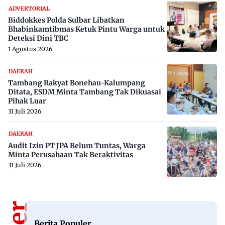
ADVERTORIAL
Biddokkes Polda Sulbar Libatkan
Bhabinkamtibmas Ketuk Pintu Warga untuk
Deteksi Dini TBC
1 Agustus 2026
DAERAH
Tambang Rakyat Bonehau-Kalumpang
Ditata, ESDM Minta Tambang Tak Dikuasai
Pihak Luar
31 Juli 2026
DAERAH
Audit Izin PT JPA Belum Tuntas, Warga
Minta Perusahaan Tak Beraktivitas
31 Juli 2026
Berita Populer