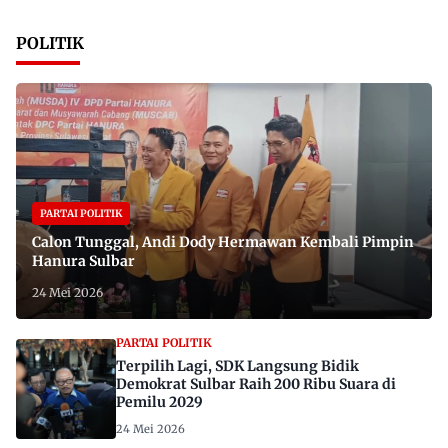
POLITIK
PARTAI POLITIK
Calon Tunggal, Andi Dody Hermawan Kembali Pimpin
Hanura Sulbar
24 Mei 2026
PARTAI POLITIK
Terpilih Lagi, SDK Langsung Bidik
Demokrat Sulbar Raih 200 Ribu Suara di
Pemilu 2029
24 Mei 2026