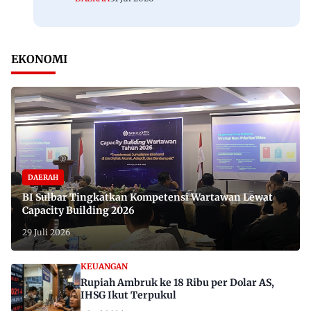
EKONOMI
DAERAH
BI Sulbar Tingkatkan Kompetensi Wartawan Lewat
Capacity Building 2026
29 Juli 2026
KEUANGAN
Rupiah Ambruk ke 18 Ribu per Dolar AS,
IHSG Ikut Terpukul