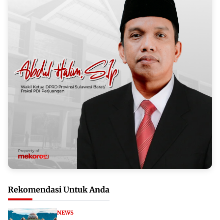
Rekomendasi Untuk Anda
NEWS