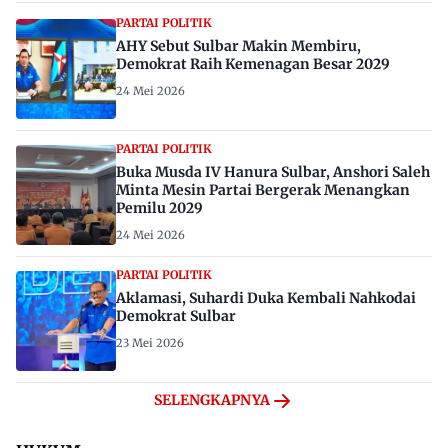
PARTAI POLITIK
AHY Sebut Sulbar Makin Membiru,
Demokrat Raih Kemenagan Besar 2029
24 Mei 2026
PARTAI POLITIK
Buka Musda IV Hanura Sulbar, Anshori Saleh
Minta Mesin Partai Bergerak Menangkan
Pemilu 2029
24 Mei 2026
PARTAI POLITIK
Aklamasi, Suhardi Duka Kembali Nahkodai
Demokrat Sulbar
23 Mei 2026
SELENGKAPNYA