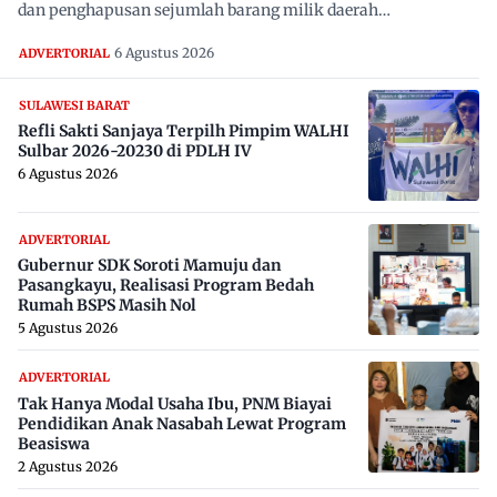
dan penghapusan sejumlah barang milik daerah…
6 Agustus 2026
ADVERTORIAL
SULAWESI BARAT
Refli Sakti Sanjaya Terpilh Pimpim WALHI
Sulbar 2026-20230 di PDLH IV
6 Agustus 2026
ADVERTORIAL
Gubernur SDK Soroti Mamuju dan
Pasangkayu, Realisasi Program Bedah
Rumah BSPS Masih Nol
5 Agustus 2026
ADVERTORIAL
Tak Hanya Modal Usaha Ibu, PNM Biayai
Pendidikan Anak Nasabah Lewat Program
Beasiswa
2 Agustus 2026