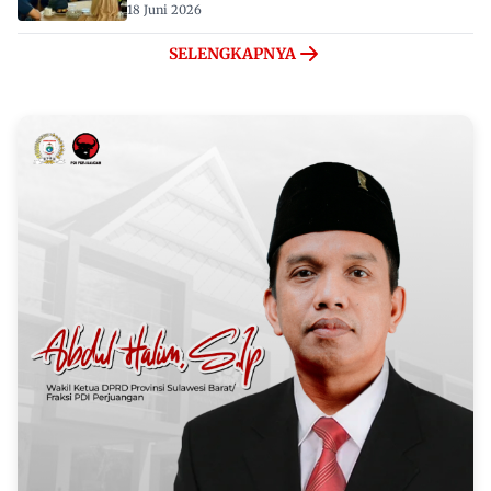
18 Juni 2026
SELENGKAPNYA