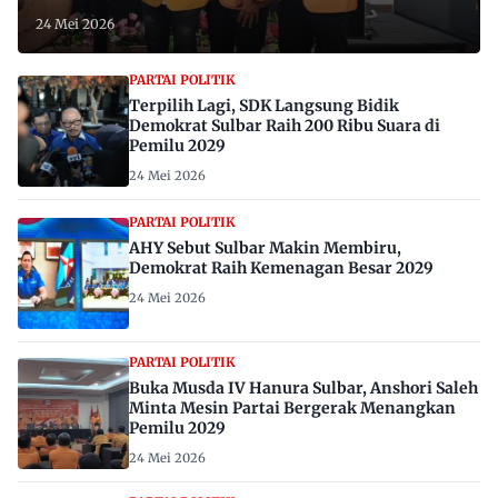
24 Mei 2026
PARTAI POLITIK
Terpilih Lagi, SDK Langsung Bidik
Demokrat Sulbar Raih 200 Ribu Suara di
Pemilu 2029
24 Mei 2026
PARTAI POLITIK
AHY Sebut Sulbar Makin Membiru,
Demokrat Raih Kemenagan Besar 2029
24 Mei 2026
PARTAI POLITIK
Buka Musda IV Hanura Sulbar, Anshori Saleh
Minta Mesin Partai Bergerak Menangkan
Pemilu 2029
24 Mei 2026