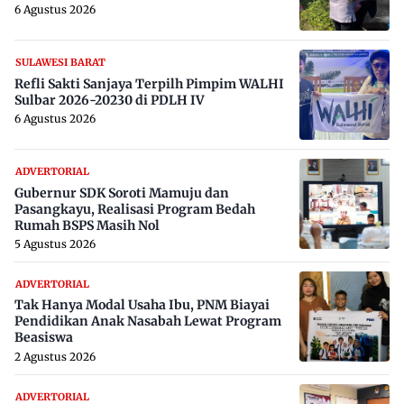
6 Agustus 2026
SULAWESI BARAT
Refli Sakti Sanjaya Terpilh Pimpim WALHI
Sulbar 2026-20230 di PDLH IV
6 Agustus 2026
ADVERTORIAL
Gubernur SDK Soroti Mamuju dan
Pasangkayu, Realisasi Program Bedah
Rumah BSPS Masih Nol
5 Agustus 2026
ADVERTORIAL
Tak Hanya Modal Usaha Ibu, PNM Biayai
Pendidikan Anak Nasabah Lewat Program
Beasiswa
2 Agustus 2026
ADVERTORIAL