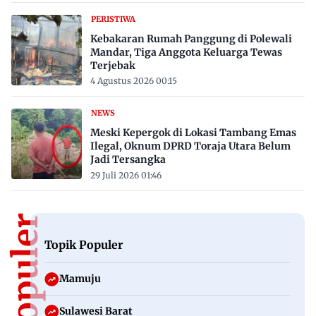
PERISTIWA
Kebakaran Rumah Panggung di Polewali
Mandar, Tiga Anggota Keluarga Tewas
Terjebak
4 Agustus 2026 00:15
NEWS
Meski Kepergok di Lokasi Tambang Emas
Ilegal, Oknum DPRD Toraja Utara Belum
Jadi Tersangka
29 Juli 2026 01:46
Topik Populer
Mamuju
Sulawesi Barat