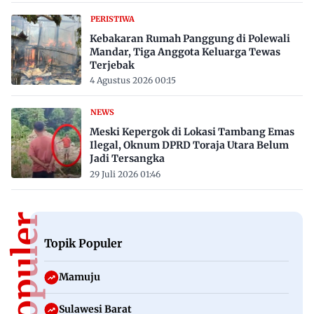
PERISTIWA
Kebakaran Rumah Panggung di Polewali
Mandar, Tiga Anggota Keluarga Tewas
Terjebak
4 Agustus 2026 00:15
NEWS
Meski Kepergok di Lokasi Tambang Emas
Ilegal, Oknum DPRD Toraja Utara Belum
Jadi Tersangka
29 Juli 2026 01:46
Topik Populer
Mamuju
Sulawesi Barat