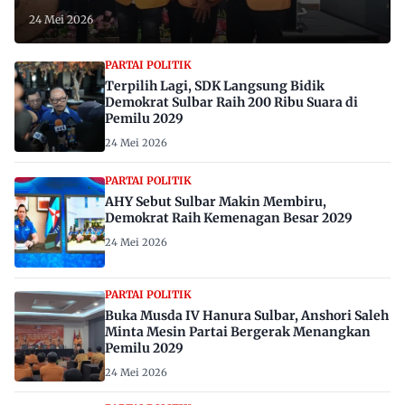
24 Mei 2026
PARTAI POLITIK
Terpilih Lagi, SDK Langsung Bidik
Demokrat Sulbar Raih 200 Ribu Suara di
Pemilu 2029
24 Mei 2026
PARTAI POLITIK
AHY Sebut Sulbar Makin Membiru,
Demokrat Raih Kemenagan Besar 2029
24 Mei 2026
PARTAI POLITIK
Buka Musda IV Hanura Sulbar, Anshori Saleh
Minta Mesin Partai Bergerak Menangkan
Pemilu 2029
24 Mei 2026