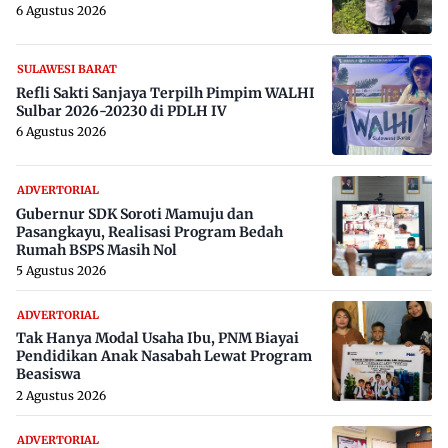
6 Agustus 2026
SULAWESI BARAT
Refli Sakti Sanjaya Terpilh Pimpim WALHI
Sulbar 2026-20230 di PDLH IV
6 Agustus 2026
ADVERTORIAL
Gubernur SDK Soroti Mamuju dan
Pasangkayu, Realisasi Program Bedah
Rumah BSPS Masih Nol
5 Agustus 2026
ADVERTORIAL
Tak Hanya Modal Usaha Ibu, PNM Biayai
Pendidikan Anak Nasabah Lewat Program
Beasiswa
2 Agustus 2026
ADVERTORIAL