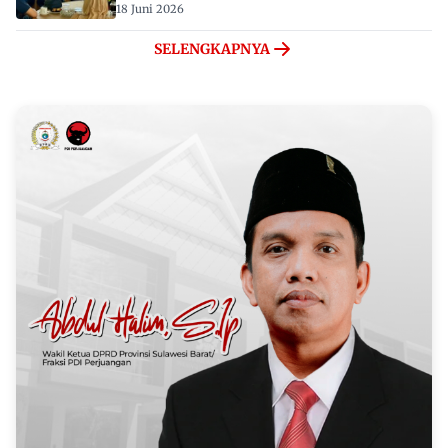
18 Juni 2026
SELENGKAPNYA