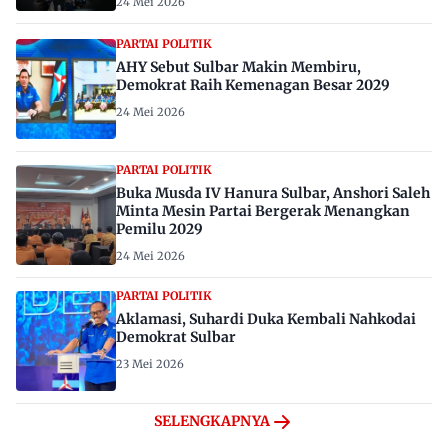
24 Mei 2026
PARTAI POLITIK
AHY Sebut Sulbar Makin Membiru,
Demokrat Raih Kemenagan Besar 2029
24 Mei 2026
PARTAI POLITIK
Buka Musda IV Hanura Sulbar, Anshori Saleh
Minta Mesin Partai Bergerak Menangkan
Pemilu 2029
24 Mei 2026
PARTAI POLITIK
Aklamasi, Suhardi Duka Kembali Nahkodai
Demokrat Sulbar
23 Mei 2026
SELENGKAPNYA