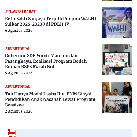
SULAWESI BARAT
Refli Sakti Sanjaya Terpilh Pimpim WALHI
Sulbar 2026-20230 di PDLH IV
6 Agustus 2026
ADVERTORIAL
Gubernur SDK Soroti Mamuju dan
Pasangkayu, Realisasi Program Bedah
Rumah BSPS Masih Nol
5 Agustus 2026
ADVERTORIAL
Tak Hanya Modal Usaha Ibu, PNM Biayai
Pendidikan Anak Nasabah Lewat Program
Beasiswa
2 Agustus 2026