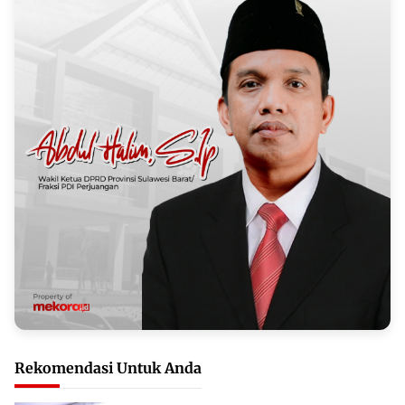
Rekomendasi Untuk Anda