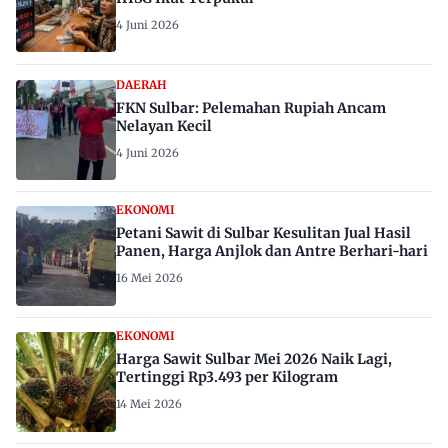
4 Juni 2026
DAERAH
FKN Sulbar: Pelemahan Rupiah Ancam
Nelayan Kecil
4 Juni 2026
EKONOMI
Petani Sawit di Sulbar Kesulitan Jual Hasil
Panen, Harga Anjlok dan Antre Berhari-hari
16 Mei 2026
EKONOMI
Harga Sawit Sulbar Mei 2026 Naik Lagi,
Tertinggi Rp3.493 per Kilogram
14 Mei 2026