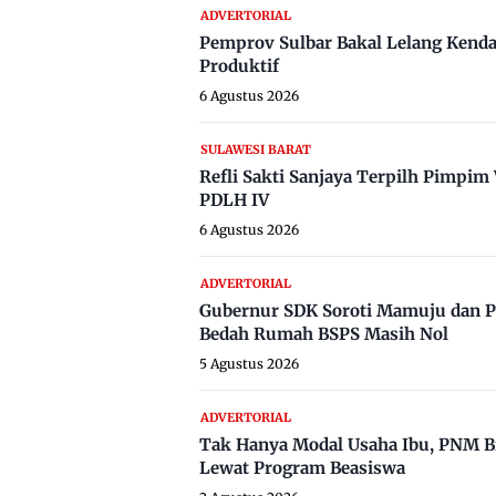
ADVERTORIAL
Pemprov Sulbar Bakal Lelang Kenda
Produktif
6 Agustus 2026
SULAWESI BARAT
Refli Sakti Sanjaya Terpilh Pimpi
PDLH IV
6 Agustus 2026
ADVERTORIAL
Gubernur SDK Soroti Mamuju dan P
Bedah Rumah BSPS Masih Nol
5 Agustus 2026
ADVERTORIAL
Tak Hanya Modal Usaha Ibu, PNM B
Lewat Program Beasiswa