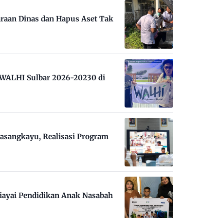
raan Dinas dan Hapus Aset Tak
m WALHI Sulbar 2026-20230 di
asangkayu, Realisasi Program
iayai Pendidikan Anak Nasabah