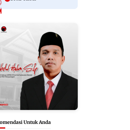
omendasi Untuk Anda