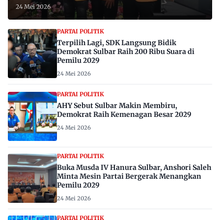
24 Mei 2026
PARTAI POLITIK
Terpilih Lagi, SDK Langsung Bidik
Demokrat Sulbar Raih 200 Ribu Suara di
Pemilu 2029
24 Mei 2026
PARTAI POLITIK
AHY Sebut Sulbar Makin Membiru,
Demokrat Raih Kemenagan Besar 2029
24 Mei 2026
PARTAI POLITIK
Buka Musda IV Hanura Sulbar, Anshori Saleh
Minta Mesin Partai Bergerak Menangkan
Pemilu 2029
24 Mei 2026
PARTAI POLITIK