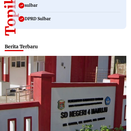
sulbar
DPRD Sulbar
Berita Terbaru