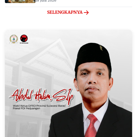
18 Juni 2026
SELENGKAPNYA