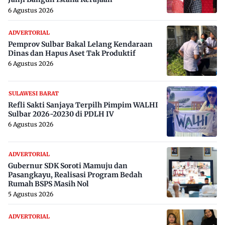
6 Agustus 2026
ADVERTORIAL
Pemprov Sulbar Bakal Lelang Kendaraan
Dinas dan Hapus Aset Tak Produktif
6 Agustus 2026
SULAWESI BARAT
Refli Sakti Sanjaya Terpilh Pimpim WALHI
Sulbar 2026-20230 di PDLH IV
6 Agustus 2026
ADVERTORIAL
Gubernur SDK Soroti Mamuju dan
Pasangkayu, Realisasi Program Bedah
Rumah BSPS Masih Nol
5 Agustus 2026
ADVERTORIAL