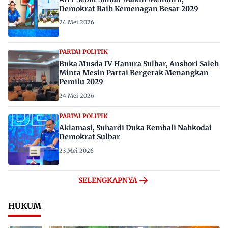
Demokrat Raih Kemenagan Besar 2029
24 Mei 2026
PARTAI POLITIK
Buka Musda IV Hanura Sulbar, Anshori Saleh
Minta Mesin Partai Bergerak Menangkan
Pemilu 2029
24 Mei 2026
PARTAI POLITIK
Aklamasi, Suhardi Duka Kembali Nahkodai
Demokrat Sulbar
23 Mei 2026
SELENGKAPNYA
HUKUM