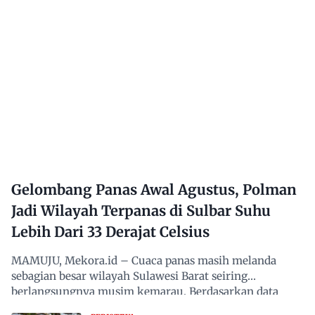
Gelombang Panas Awal Agustus, Polman
Jadi Wilayah Terpanas di Sulbar Suhu
Lebih Dari 33 Derajat Celsius
MAMUJU, Mekora.id – Cuaca panas masih melanda
sebagian besar wilayah Sulawesi Barat seiring
berlangsungnya musim kemarau. Berdasarkan data
Badan Meteorologi,…