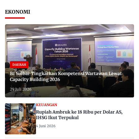
EKONOMI
DAERAH
BI Sulbar Tingkatkan Kompetensi Wartawan Lewat
Capacity Building 2026
29 Juli 2026
KEUANGAN
Rupiah Ambruk ke 18 Ribu per Dolar AS,
IHSG Ikut Terpukul
4 Juni 2026