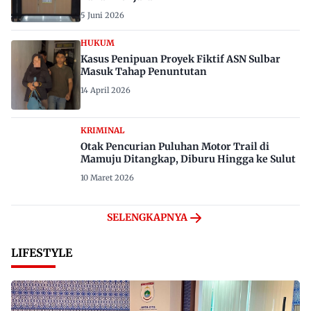
5 Juni 2026
HUKUM
Kasus Penipuan Proyek Fiktif ASN Sulbar
Masuk Tahap Penuntutan
14 April 2026
KRIMINAL
Otak Pencurian Puluhan Motor Trail di
Mamuju Ditangkap, Diburu Hingga ke Sulut
10 Maret 2026
SELENGKAPNYA
LIFESTYLE