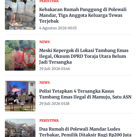
PERISTIWA
Kebakaran Rumah Panggung di Polewali
Mandar, Tiga Anggota Keluarga Tewas
Terjebak
4 Agustus 2026 00:15
NEWS
Meski Kepergok di Lokasi Tambang Emas
Ilegal, Oknum DPRD Toraja Utara Belum
Jadi Tersangka
29 Juli 2026 01:46
NEWS
Polisi Tetapkan 4 Tersangka Kasus
Tambang Emas Ilegal di Mamuju, Satu ASN
29 Juli 2026 01:18
PERISTIWA
Dua Rumah di Polewali Mandar Ludes
Terbakar, Pemilik Ditaksir Rugi Rp200 Juta