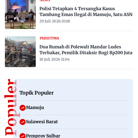
Polisi Tetapkan 4 Tersangka Kasus
Tambang Emas Ilegal di Mamuju, Satu ASN
29 Juli 2026 01:18
PERISTIWA
Dua Rumah di Polewali Mandar Ludes
Terbakar, Pemilik Ditaksir Rugi Rp200 Juta
18 Juli 2026 11:04
Topik Populer
Topik Populer
Mamuju
Sulawesi Barat
Pemprov Sulbar