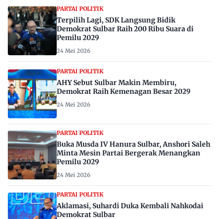
PARTAI POLITIK
Terpilih Lagi, SDK Langsung Bidik
Demokrat Sulbar Raih 200 Ribu Suara di
Pemilu 2029
24 Mei 2026
PARTAI POLITIK
AHY Sebut Sulbar Makin Membiru,
Demokrat Raih Kemenagan Besar 2029
24 Mei 2026
PARTAI POLITIK
Buka Musda IV Hanura Sulbar, Anshori Saleh
Minta Mesin Partai Bergerak Menangkan
Pemilu 2029
24 Mei 2026
PARTAI POLITIK
Aklamasi, Suhardi Duka Kembali Nahkodai
Demokrat Sulbar