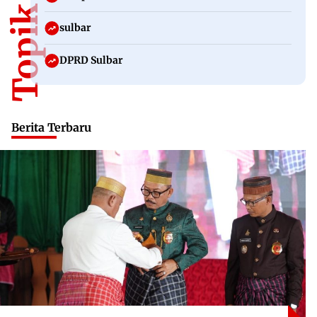
sulbar
DPRD Sulbar
Berita Terbaru