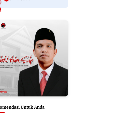
omendasi Untuk Anda