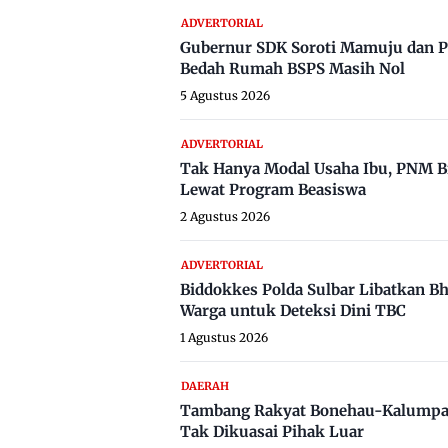
ADVERTORIAL
Gubernur SDK Soroti Mamuju dan P
Bedah Rumah BSPS Masih Nol
5 Agustus 2026
ADVERTORIAL
Tak Hanya Modal Usaha Ibu, PNM B
Lewat Program Beasiswa
2 Agustus 2026
ADVERTORIAL
Biddokkes Polda Sulbar Libatkan B
Warga untuk Deteksi Dini TBC
1 Agustus 2026
DAERAH
Tambang Rakyat Bonehau-Kalumpa
Tak Dikuasai Pihak Luar