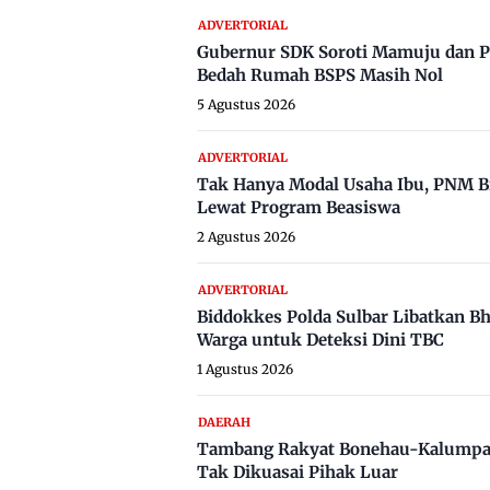
ADVERTORIAL
Gubernur SDK Soroti Mamuju dan P
Bedah Rumah BSPS Masih Nol
5 Agustus 2026
ADVERTORIAL
Tak Hanya Modal Usaha Ibu, PNM B
Lewat Program Beasiswa
2 Agustus 2026
ADVERTORIAL
Biddokkes Polda Sulbar Libatkan B
Warga untuk Deteksi Dini TBC
1 Agustus 2026
DAERAH
Tambang Rakyat Bonehau-Kalumpa
Tak Dikuasai Pihak Luar