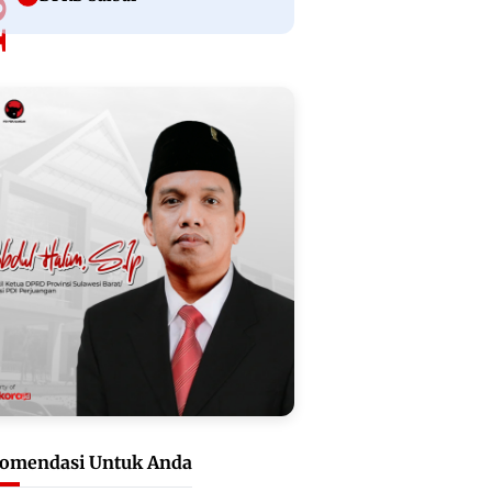
omendasi Untuk Anda