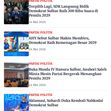
PARTAI POLITIK
Terpilih Lagi, SDK Langsung Bidik
Demokrat Sulbar Raih 200 Ribu Suara di
Pemilu 2029
24 Mei 2026
PARTAI POLITIK
AHY Sebut Sulbar Makin Membiru,
Demokrat Raih Kemenagan Besar 2029
24 Mei 2026
PARTAI POLITIK
Buka Musda IV Hanura Sulbar, Anshori Saleh
Minta Mesin Partai Bergerak Menangkan
Pemilu 2029
24 Mei 2026
PARTAI POLITIK
Aklamasi, Suhardi Duka Kembali Nahkodai
Demokrat Sulbar