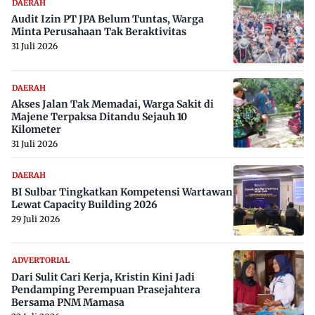
DAERAH
Audit Izin PT JPA Belum Tuntas, Warga
Minta Perusahaan Tak Beraktivitas
31 Juli 2026
DAERAH
Akses Jalan Tak Memadai, Warga Sakit di
Majene Terpaksa Ditandu Sejauh 10
Kilometer
31 Juli 2026
DAERAH
BI Sulbar Tingkatkan Kompetensi Wartawan
Lewat Capacity Building 2026
29 Juli 2026
ADVERTORIAL
Dari Sulit Cari Kerja, Kristin Kini Jadi
Pendamping Perempuan Prasejahtera
Bersama PNM Mamasa