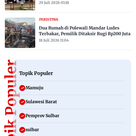
29 Juli 2026 01:18
PERISTIWA
Dua Rumah di Polewali Mandar Ludes
Terbakar, Pemilik Ditaksir Rugi Rp200 Juta
18 Juli 2026 11:04
Topik Populer
Topik Populer
Mamuju
Sulawesi Barat
Pemprov Sulbar
sulbar