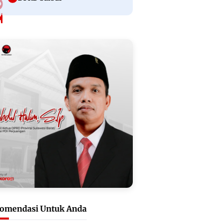
omendasi Untuk Anda