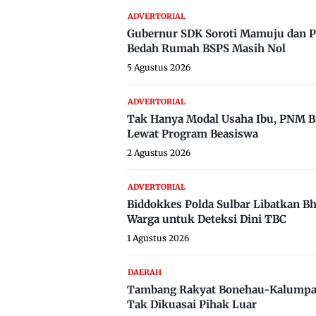
ADVERTORIAL
Gubernur SDK Soroti Mamuju dan P
Bedah Rumah BSPS Masih Nol
5 Agustus 2026
ADVERTORIAL
Tak Hanya Modal Usaha Ibu, PNM B
Lewat Program Beasiswa
2 Agustus 2026
ADVERTORIAL
Biddokkes Polda Sulbar Libatkan B
Warga untuk Deteksi Dini TBC
1 Agustus 2026
DAERAH
Tambang Rakyat Bonehau-Kalumpa
Tak Dikuasai Pihak Luar