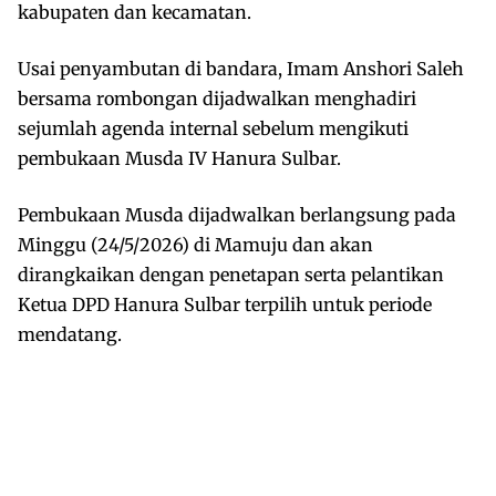
kabupaten dan kecamatan.
Usai penyambutan di bandara, Imam Anshori Saleh
bersama rombongan dijadwalkan menghadiri
sejumlah agenda internal sebelum mengikuti
pembukaan Musda IV Hanura Sulbar.
Pembukaan Musda dijadwalkan berlangsung pada
Minggu (24/5/2026) di Mamuju dan akan
dirangkaikan dengan penetapan serta pelantikan
Ketua DPD Hanura Sulbar terpilih untuk periode
mendatang.