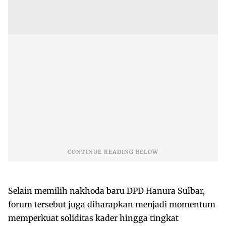
Selain memilih nakhoda baru DPD Hanura Sulbar,
forum tersebut juga diharapkan menjadi momentum
memperkuat soliditas kader hingga tingkat