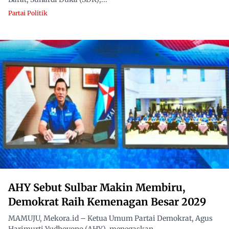
Partai Politik
AHY Sebut Sulbar Makin Membiru,
Demokrat Raih Kemenagan Besar 2029
MAMUJU, Mekora.id – Ketua Umum Partai Demokrat, Agus