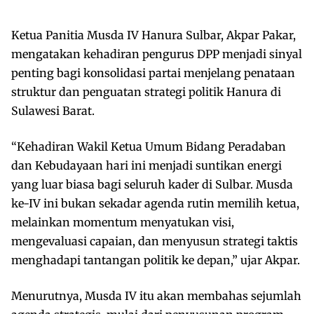
Ketua Panitia Musda IV Hanura Sulbar, Akpar Pakar,
mengatakan kehadiran pengurus DPP menjadi sinyal
penting bagi konsolidasi partai menjelang penataan
struktur dan penguatan strategi politik Hanura di
Sulawesi Barat.
“Kehadiran Wakil Ketua Umum Bidang Peradaban
dan Kebudayaan hari ini menjadi suntikan energi
yang luar biasa bagi seluruh kader di Sulbar. Musda
ke-IV ini bukan sekadar agenda rutin memilih ketua,
melainkan momentum menyatukan visi,
mengevaluasi capaian, dan menyusun strategi taktis
menghadapi tantangan politik ke depan,” ujar Akpar.
Menurutnya, Musda IV itu akan membahas sejumlah