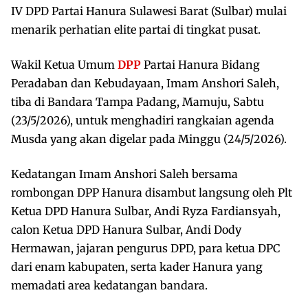
IV DPD Partai Hanura Sulawesi Barat (Sulbar) mulai
menarik perhatian elite partai di tingkat pusat.
Wakil Ketua Umum
DPP
Partai Hanura Bidang
Peradaban dan Kebudayaan, Imam Anshori Saleh,
tiba di Bandara Tampa Padang, Mamuju, Sabtu
(23/5/2026), untuk menghadiri rangkaian agenda
Musda yang akan digelar pada Minggu (24/5/2026).
Kedatangan Imam Anshori Saleh bersama
rombongan DPP Hanura disambut langsung oleh Plt
Ketua DPD Hanura Sulbar, Andi Ryza Fardiansyah,
calon Ketua DPD Hanura Sulbar, Andi Dody
Hermawan, jajaran pengurus DPD, para ketua DPC
dari enam kabupaten, serta kader Hanura yang
memadati area kedatangan bandara.