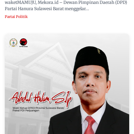
waketMAMUJU, Mekora.id – Dewan Pimpinan Daerah (DPD)
Partai Hanura Sulawesi Barat menggelar...
Partai Politik