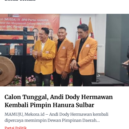
Calon Tunggal, Andi Dody Hermawan
Kembali Pimpin Hanura Sulbar
MAMUJU, Mekora.id – Andi Dody Hermawan kembali
dipercaya memimpin Dewan Pimpinan Daerah...
Partai Politik