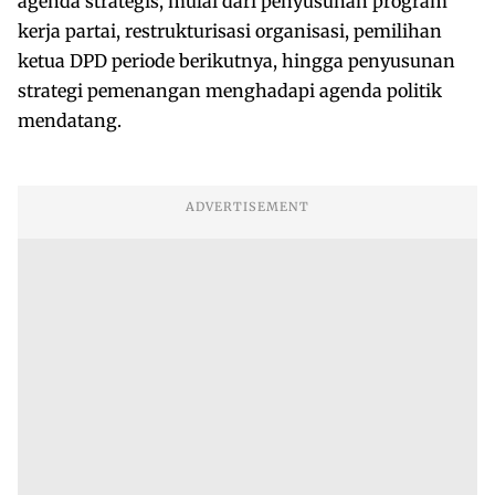
agenda strategis, mulai dari penyusunan program
kerja partai, restrukturisasi organisasi, pemilihan
ketua DPD periode berikutnya, hingga penyusunan
strategi pemenangan menghadapi agenda politik
mendatang.