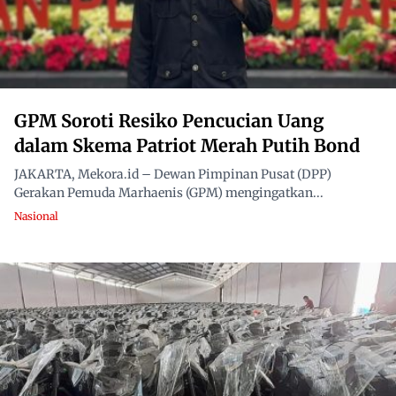
GPM Soroti Resiko Pencucian Uang
dalam Skema Patriot Merah Putih Bond
JAKARTA, Mekora.id – Dewan Pimpinan Pusat (DPP)
Gerakan Pemuda Marhaenis (GPM) mengingatkan...
Nasional