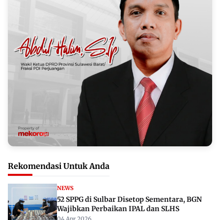
Rekomendasi Untuk Anda
NEWS
52 SPPG di Sulbar Disetop Sementara, BGN
Wajibkan Perbaikan IPAL dan SLHS
04 Apr 2026