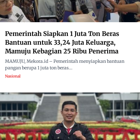
Pemerintah Siapkan 1 Juta Ton Beras
Bantuan untuk 33,24 Juta Keluarga,
Mamuju Kebagian 25 Ribu Penerima
MAMUJU, Mekora.id – Pemerintah menyiapkan bantuan
pangan berupa 1 juta ton beras...
Nasional