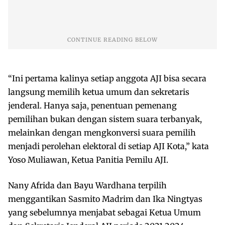
“Ini pertama kalinya setiap anggota AJI bisa secara
langsung memilih ketua umum dan sekretaris
jenderal. Hanya saja, penentuan pemenang
pemilihan bukan dengan sistem suara terbanyak,
melainkan dengan mengkonversi suara pemilih
menjadi perolehan elektoral di setiap AJI Kota,” kata
Yoso Muliawan, Ketua Panitia Pemilu AJI.
Nany Afrida dan Bayu Wardhana terpilih
menggantikan Sasmito Madrim dan Ika Ningtyas
yang sebelumnya menjabat sebagai Ketua Umum