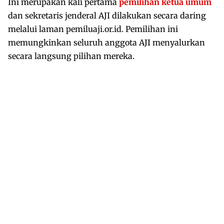
Ini merupakan kali pertama
pemilihan ketua umum
dan sekretaris jenderal AJI dilakukan secara daring
melalui laman pemiluaji.or.id. Pemilihan ini
memungkinkan seluruh anggota AJI menyalurkan
secara langsung pilihan mereka.