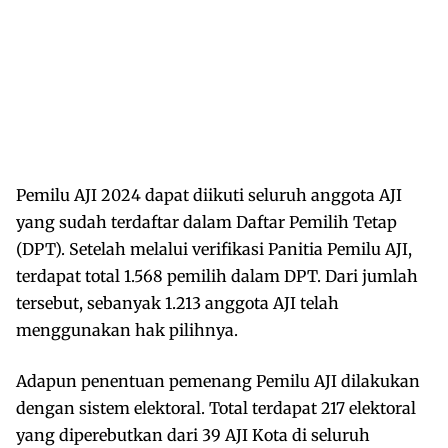
Pemilu AJI 2024 dapat diikuti seluruh anggota AJI
yang sudah terdaftar dalam Daftar Pemilih Tetap
(DPT). Setelah melalui verifikasi Panitia Pemilu AJI,
terdapat total 1.568 pemilih dalam DPT. Dari jumlah
tersebut, sebanyak 1.213 anggota AJI telah
menggunakan hak pilihnya.
Adapun penentuan pemenang Pemilu AJI dilakukan
dengan sistem elektoral. Total terdapat 217 elektoral
yang diperebutkan dari 39 AJI Kota di seluruh