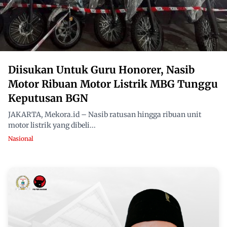
Diisukan Untuk Guru Honorer, Nasib
Motor Ribuan Motor Listrik MBG Tunggu
Keputusan BGN
JAKARTA, Mekora.id – Nasib ratusan hingga ribuan unit
motor listrik yang dibeli...
Nasional