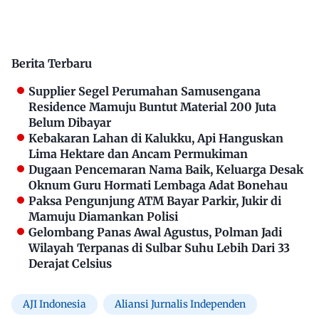
Berita Terbaru
Supplier Segel Perumahan Samusengana
Residence Mamuju Buntut Material 200 Juta
Belum Dibayar
Kebakaran Lahan di Kalukku, Api Hanguskan
Lima Hektare dan Ancam Permukiman
Dugaan Pencemaran Nama Baik, Keluarga Desak
Oknum Guru Hormati Lembaga Adat Bonehau
Paksa Pengunjung ATM Bayar Parkir, Jukir di
Mamuju Diamankan Polisi
Gelombang Panas Awal Agustus, Polman Jadi
Wilayah Terpanas di Sulbar Suhu Lebih Dari 33
Derajat Celsius
AJI Indonesia
Aliansi Jurnalis Independen