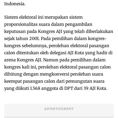
Indonesia.
Sistem elektoral ini merupakan sistem
proporsionalitas suara dalam pengambilan
keputusan pada Kongres AJI yang telah diberlakukan
sejak tahun 2001. Pada pemilihan dalam kongres-
kongres sebelumnya, perolehan elektoral pasangan
calon ditentukan oleh delegasi AJI Kota yang hadir di
arena Kongres AJI. Namun pada pemilihan dalam
kongres kali ini, perolehan elektoral pasangan calon
dihitung dengan mengkonversi perolehan suara
keempat pasangan calon dari pemungutan suara
yang diikuti 1.568 anggota di DPT dari 39 AJI Kota.