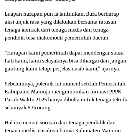
Luapan harapan pun ia lantunkan, Bura berharap
aksi unjuk rasa yang dilakukan bersama ratusan
tenaga kontrak dari tenaga medis dan tenaga
pendidik bisa diakomodir pemerintah daerah.
“Harapan kami pemerintah dapat mendengar suara
hati kami, kami selayaknya bisa dihargai dan jangan
gantung kami tetapi perjelas nasib kami,” ujarnya.
Sebelumnya, polemik ini muncul setelah Pemerintah
Kabupaten Mamuju mengumumkan formasi PPPK
Paruh Waktu 2025 hanya dibuka untuk tenaga teknik
sebanyak 875 orang.
Hal itu menuai sorotan dari tenaga pendidik dan
tenaga medis, pasalnya hanya Kabupaten Mamuju