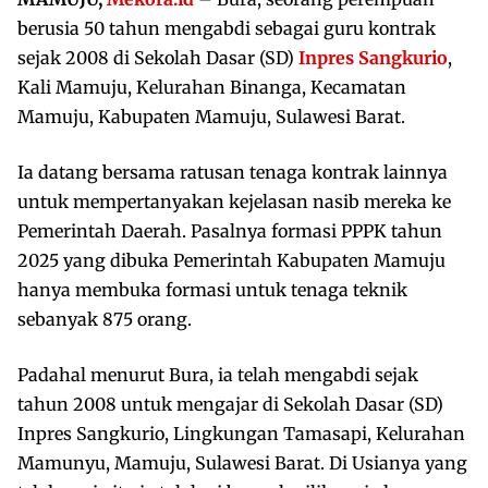
berusia 50 tahun mengabdi sebagai guru kontrak
sejak 2008 di Sekolah Dasar (SD)
Inpres Sangkurio
,
Kali Mamuju, Kelurahan Binanga, Kecamatan
Mamuju, Kabupaten Mamuju, Sulawesi Barat.
Ia datang bersama ratusan tenaga kontrak lainnya
untuk mempertanyakan kejelasan nasib mereka ke
Pemerintah Daerah. Pasalnya formasi PPPK tahun
2025 yang dibuka Pemerintah Kabupaten Mamuju
hanya membuka formasi untuk tenaga teknik
sebanyak 875 orang.
Padahal menurut Bura, ia telah mengabdi sejak
tahun 2008 untuk mengajar di Sekolah Dasar (SD)
Inpres Sangkurio, Lingkungan Tamasapi, Kelurahan
Mamunyu, Mamuju, Sulawesi Barat. Di Usianya yang