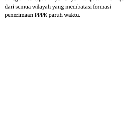
dari semua wilayah yang membatasi formasi
penerimaan PPPK paruh waktu.