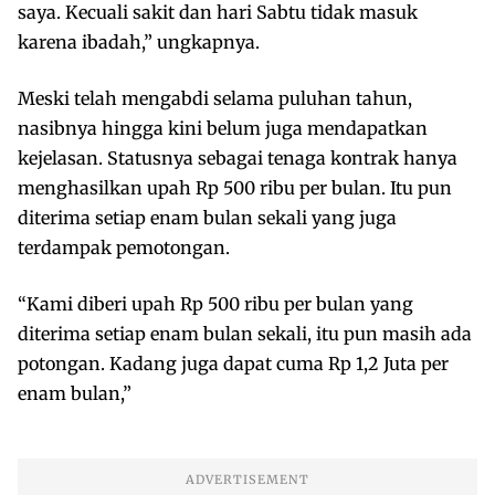
saya. Kecuali sakit dan hari Sabtu tidak masuk
karena ibadah,” ungkapnya.
Meski telah mengabdi selama puluhan tahun,
nasibnya hingga kini belum juga mendapatkan
kejelasan. Statusnya sebagai tenaga kontrak hanya
menghasilkan upah Rp 500 ribu per bulan. Itu pun
diterima setiap enam bulan sekali yang juga
terdampak pemotongan.
“Kami diberi upah Rp 500 ribu per bulan yang
diterima setiap enam bulan sekali, itu pun masih ada
potongan. Kadang juga dapat cuma Rp 1,2 Juta per
enam bulan,”