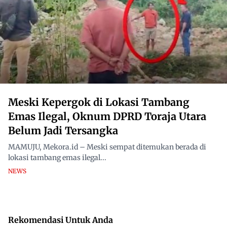
Meski Kepergok di Lokasi Tambang
Emas Ilegal, Oknum DPRD Toraja Utara
Belum Jadi Tersangka
MAMUJU, Mekora.id – Meski sempat ditemukan berada di
lokasi tambang emas ilegal...
NEWS