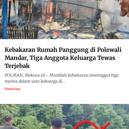
Kebakaran Rumah Panggung di Polewali
Mandar, Tiga Anggota Keluarga Tewas
Terjebak
POLMAN, Mekora.id – Musibah kebakaran merenggut tiga
nyawa dalam satu keluarga di...
Peristiwa