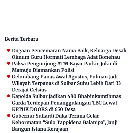
Berita Terbaru
Dugaan Pencemaran Nama Baik, Keluarga Desak
Oknum Guru Hormati Lembaga Adat Bonehau
Paksa Pengunjung ATM Bayar Parkir, Jukir di
Mamuju Diamankan Polisi
Gelombang Panas Awal Agustus, Polman Jadi
Wilayah Terpanas di Sulbar Suhu Lebih Dari 33
Derajat Celsius
Kapolda Sulbar Jadikan 480 Bhabinkamtibmas
Garda Terdepan Penanggulangan TBC Lewat
KETUK DOORS di 650 Desa
Gubernur Suhardi Duka Terima Gelar
Kehormatan “Sulo Tappidena Balanipa”, Janji
Bangun Istana Kerajaan