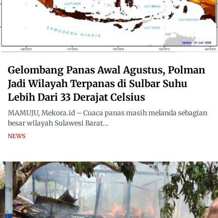
Gelombang Panas Awal Agustus, Polman
Jadi Wilayah Terpanas di Sulbar Suhu
Lebih Dari 33 Derajat Celsius
MAMUJU, Mekora.id – Cuaca panas masih melanda sebagian
besar wilayah Sulawesi Barat...
NEWS