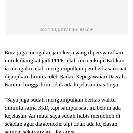
Bura juga mengaku, jam kerja yang dipersyaratkan
untuk diangkat jadi PPPK telah mencukupi. Bahkan
ia mengaku telah mengumpulkan pemberkasan saat
dijanjikan diminta oleh Badan Kepegawaian Daerah.
Namun hingga kini tidak ada kejelasan nasibnya.
“Saya juga sudah mengumpulkan berkas waktu
diminta sama BKD, tapi sampai saat ini belum ada
kejelasan. Air mata saya sudah habis memohon di
sekolah agar diakomodir tapi tidak ada kejelasan
sampai sekarang ini,” katanya.