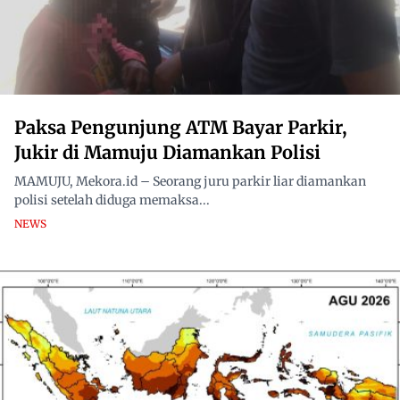
Paksa Pengunjung ATM Bayar Parkir,
Jukir di Mamuju Diamankan Polisi
MAMUJU, Mekora.id – Seorang juru parkir liar diamankan
polisi setelah diduga memaksa...
NEWS