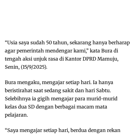
“Usia saya sudah 50 tahun, sekarang hanya berharap
agar pemerintah mendengar kami,” kata Bura di
tengah aksi unjuk rasa di Kantor DPRD Mamuju,
Senin, (15/9/2025).
Bura mengaku, mengajar setiap hari. Ia hanya
beristirahat saat sedang sakit dan hari Sabtu.
Selebihnya ia gigih mengajar para murid-murid
kelas dua SD dengan berbagai macam mata
pelajaran.
“Saya mengajar setiap hari, berdua dengan rekan