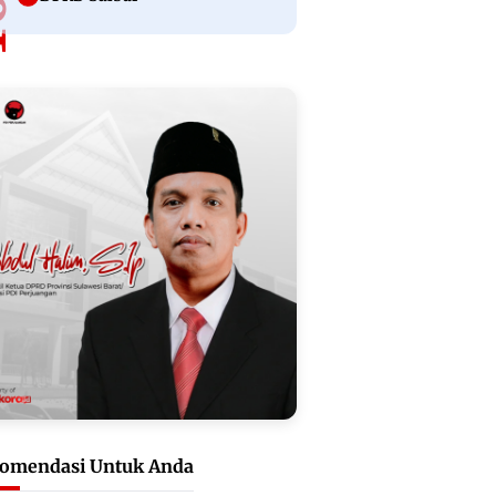
omendasi Untuk Anda