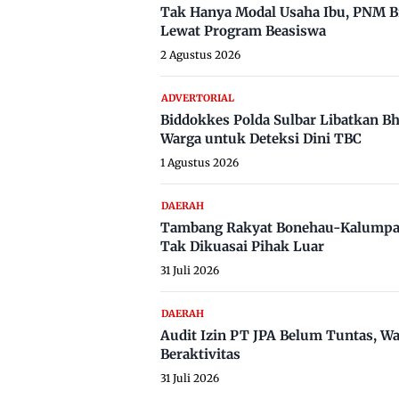
Tak Hanya Modal Usaha Ibu, PNM B
Lewat Program Beasiswa
2 Agustus 2026
ADVERTORIAL
Biddokkes Polda Sulbar Libatkan B
Warga untuk Deteksi Dini TBC
1 Agustus 2026
DAERAH
Tambang Rakyat Bonehau-Kalumpa
Tak Dikuasai Pihak Luar
31 Juli 2026
DAERAH
Audit Izin PT JPA Belum Tuntas, W
Beraktivitas
31 Juli 2026