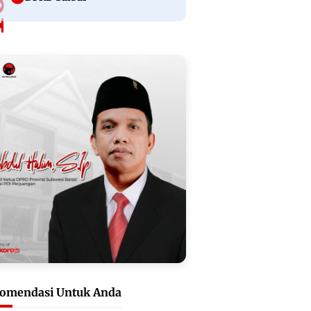
omendasi Untuk Anda