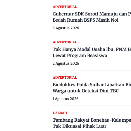
ADVERTORIAL
Gubernur SDK Soroti Mamuju dan P
Bedah Rumah BSPS Masih Nol
5 Agustus 2026
ADVERTORIAL
Tak Hanya Modal Usaha Ibu, PNM B
Lewat Program Beasiswa
2 Agustus 2026
ADVERTORIAL
Biddokkes Polda Sulbar Libatkan B
Warga untuk Deteksi Dini TBC
1 Agustus 2026
DAERAH
Tambang Rakyat Bonehau-Kalumpa
Tak Dikuasai Pihak Luar