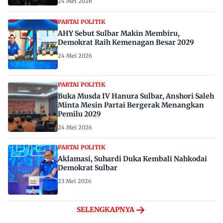
24 Mei 2026
PARTAI POLITIK
AHY Sebut Sulbar Makin Membiru,
Demokrat Raih Kemenagan Besar 2029
24 Mei 2026
PARTAI POLITIK
Buka Musda IV Hanura Sulbar, Anshori Saleh
Minta Mesin Partai Bergerak Menangkan
Pemilu 2029
24 Mei 2026
PARTAI POLITIK
Aklamasi, Suhardi Duka Kembali Nahkodai
Demokrat Sulbar
23 Mei 2026
SELENGKAPNYA