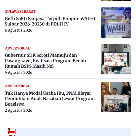
SULAWESI BARAT
Refli Sakti Sanjaya Terpilh Pimpim WALHI
Sulbar 2026-20230 di PDLH IV
6 Agustus 2026
ADVERTORIAL
Gubernur SDK Soroti Mamuju dan
Pasangkayu, Realisasi Program Bedah
Rumah BSPS Masih Nol
5 Agustus 2026
ADVERTORIAL
Tak Hanya Modal Usaha Ibu, PNM Biayai
Pendidikan Anak Nasabah Lewat Program
Beasiswa
2 Agustus 2026