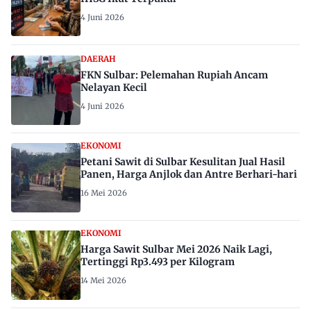
4 Juni 2026
DAERAH
FKN Sulbar: Pelemahan Rupiah Ancam
Nelayan Kecil
4 Juni 2026
EKONOMI
Petani Sawit di Sulbar Kesulitan Jual Hasil
Panen, Harga Anjlok dan Antre Berhari-hari
16 Mei 2026
EKONOMI
Harga Sawit Sulbar Mei 2026 Naik Lagi,
Tertinggi Rp3.493 per Kilogram
14 Mei 2026