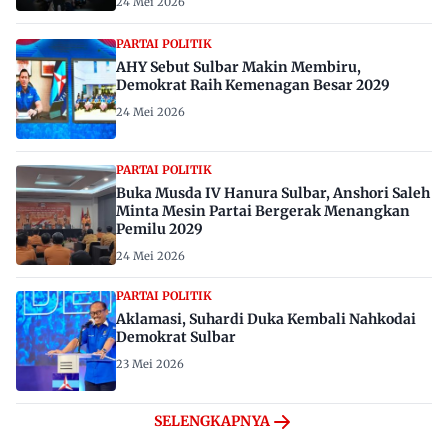
24 Mei 2026
PARTAI POLITIK
AHY Sebut Sulbar Makin Membiru,
Demokrat Raih Kemenagan Besar 2029
24 Mei 2026
PARTAI POLITIK
Buka Musda IV Hanura Sulbar, Anshori Saleh
Minta Mesin Partai Bergerak Menangkan
Pemilu 2029
24 Mei 2026
PARTAI POLITIK
Aklamasi, Suhardi Duka Kembali Nahkodai
Demokrat Sulbar
23 Mei 2026
SELENGKAPNYA