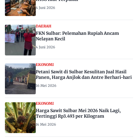
4 Juni 2026
DAERAH
FKN Sulbar: Pelemahan Rupiah Ancam
Nelayan Kecil
4 Juni 2026
EKONOMI
Petani Sawit di Sulbar Kesulitan Jual Hasil
Panen, Harga Anjlok dan Antre Berhari-hari
16 Mei 2026
EKONOMI
Harga Sawit Sulbar Mei 2026 Naik Lagi,
Tertinggi Rp3.493 per Kilogram
14 Mei 2026