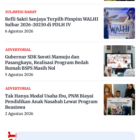
SULAWESI BARAT
Refli Sakti Sanjaya Terpilh Pimpim WALHI
Sulbar 2026-20230 di PDLH IV
6 Agustus 2026
ADVERTORIAL
Gubernur SDK Soroti Mamuju dan
Pasangkayu, Realisasi Program Bedah
Rumah BSPS Masih Nol
5 Agustus 2026
ADVERTORIAL
Tak Hanya Modal Usaha Ibu, PNM Biayai
Pendidikan Anak Nasabah Lewat Program
Beasiswa
2 Agustus 2026