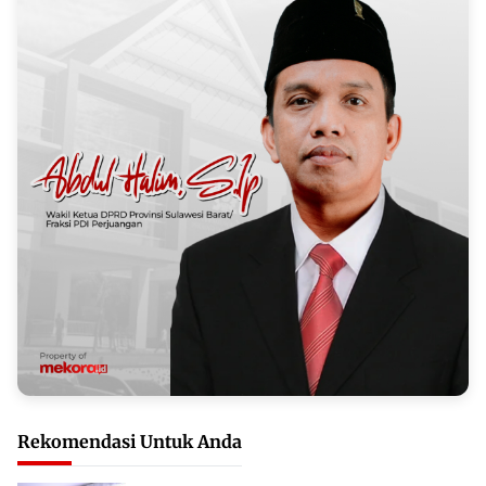
Rekomendasi Untuk Anda