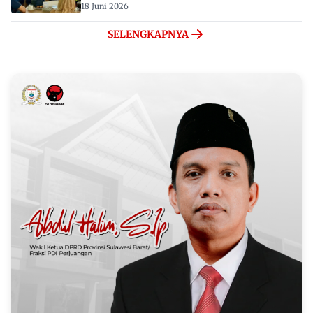
18 Juni 2026
SELENGKAPNYA