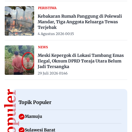
PERISTIWA
Kebakaran Rumah Panggung di Polewali
Mandar, Tiga Anggota Keluarga Tewas
Terjebak
4 Agustus 2026 00:15
NEWS
Meski Kepergok di Lokasi Tambang Emas
Ilegal, Oknum DPRD Toraja Utara Belum
Jadi Tersangka
29 Juli 2026 01:46
Topik Populer
Mamuju
Sulawesi Barat