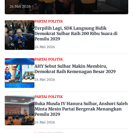
24 Mei 2026
PARTAI POLITIK
Terpilih Lagi, SDK Langsung Bidik
Demokrat Sulbar Raih 200 Ribu Suara di
Pemilu 2029
24 Mei 2026
PARTAI POLITIK
AHY Sebut Sulbar Makin Membiru,
Demokrat Raih Kemenagan Besar 2029
24 Mei 2026
PARTAI POLITIK
Buka Musda IV Hanura Sulbar, Anshori Saleh
Minta Mesin Partai Bergerak Menangkan
Pemilu 2029
24 Mei 2026