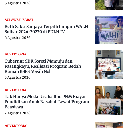
6 Agustus 2026
SULAWESI BARAT
Refli Sakti Sanjaya Terpilh Pimpim WALHI
Sulbar 2026-20230 di PDLH IV
6 Agustus 2026
ADVERTORIAL
Gubernur SDK Soroti Mamuju dan
Pasangkayu, Realisasi Program Bedah
Rumah BSPS Masih Nol
5 Agustus 2026
ADVERTORIAL
Tak Hanya Modal Usaha Ibu, PNM Biayai
Pendidikan Anak Nasabah Lewat Program
Beasiswa
2 Agustus 2026
ADVERTORIAL