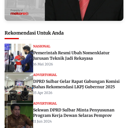
Rekomendasi Untuk Anda
NASIONAL
Pemerintah Resmi Ubah Nomenklatur
Jurusan Teknik Jadi Rekayasa
16 Mei 2026
ADVERTORIAL
DPRD Sulbar Gelar Rapat Gabungan Komisi
Bahas Rekomendasi LKPJ Gubernur 2025
15 Apr 2026
ADVERTORIAL
Sekwan DPRD Sulbar Minta Penyusunan
Program Kerja Dewan Selaras Pemprov
11 Jun 2024