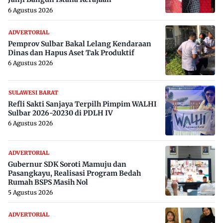
6 Agustus 2026
ADVERTORIAL
Pemprov Sulbar Bakal Lelang Kendaraan
Dinas dan Hapus Aset Tak Produktif
6 Agustus 2026
SULAWESI BARAT
Refli Sakti Sanjaya Terpilh Pimpim WALHI
Sulbar 2026-20230 di PDLH IV
6 Agustus 2026
ADVERTORIAL
Gubernur SDK Soroti Mamuju dan
Pasangkayu, Realisasi Program Bedah
Rumah BSPS Masih Nol
5 Agustus 2026
ADVERTORIAL