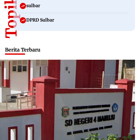
sulbar
DPRD Sulbar
Berita Terbaru