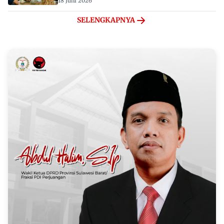
18 Juni 2026
SELENGKAPNYA