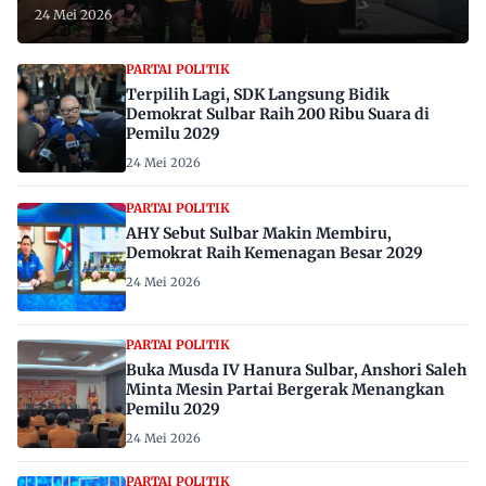
24 Mei 2026
PARTAI POLITIK
Terpilih Lagi, SDK Langsung Bidik
Demokrat Sulbar Raih 200 Ribu Suara di
Pemilu 2029
24 Mei 2026
PARTAI POLITIK
AHY Sebut Sulbar Makin Membiru,
Demokrat Raih Kemenagan Besar 2029
24 Mei 2026
PARTAI POLITIK
Buka Musda IV Hanura Sulbar, Anshori Saleh
Minta Mesin Partai Bergerak Menangkan
Pemilu 2029
24 Mei 2026
PARTAI POLITIK