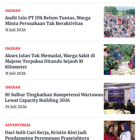
DAERAH
Audit Izin PT JPA Belum Tuntas, Warga
Minta Perusahaan Tak Beraktivitas
31 Juli 2026
DAERAH
Akses Jalan Tak Memadai, Warga Sakit di
Majene Terpaksa Ditandu Sejauh 10
Kilometer
31 Juli 2026
DAERAH
BI Sulbar Tingkatkan Kompetensi Wartawan
Lewat Capacity Building 2026
29 Juli 2026
ADVERTORIAL
Dari Sulit Cari Kerja, Kristin Kini Jadi
Pendamping Perempuan Prasejahtera