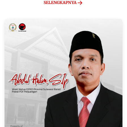
SELENGKAPNYA