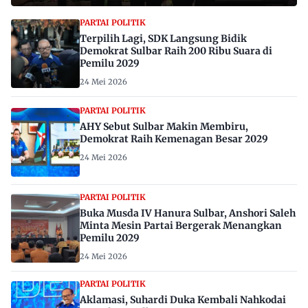
PARTAI POLITIK
Terpilih Lagi, SDK Langsung Bidik
Demokrat Sulbar Raih 200 Ribu Suara di
Pemilu 2029
24 Mei 2026
PARTAI POLITIK
AHY Sebut Sulbar Makin Membiru,
Demokrat Raih Kemenagan Besar 2029
24 Mei 2026
PARTAI POLITIK
Buka Musda IV Hanura Sulbar, Anshori Saleh
Minta Mesin Partai Bergerak Menangkan
Pemilu 2029
24 Mei 2026
PARTAI POLITIK
Aklamasi, Suhardi Duka Kembali Nahkodai