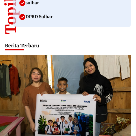
sulbar
DPRD Sulbar
Berita Terbaru