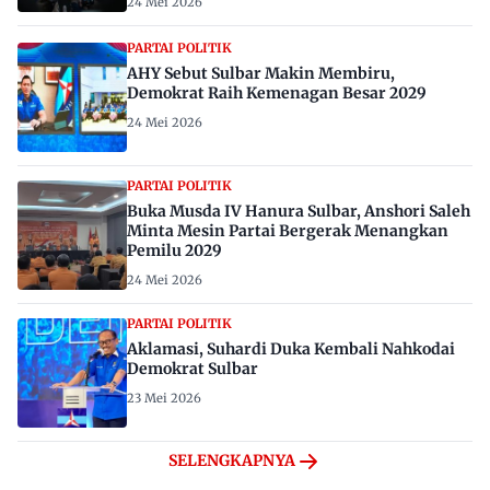
24 Mei 2026
PARTAI POLITIK
AHY Sebut Sulbar Makin Membiru,
Demokrat Raih Kemenagan Besar 2029
24 Mei 2026
PARTAI POLITIK
Buka Musda IV Hanura Sulbar, Anshori Saleh
Minta Mesin Partai Bergerak Menangkan
Pemilu 2029
24 Mei 2026
PARTAI POLITIK
Aklamasi, Suhardi Duka Kembali Nahkodai
Demokrat Sulbar
23 Mei 2026
SELENGKAPNYA