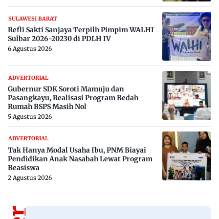
SULAWESI BARAT
Refli Sakti Sanjaya Terpilh Pimpim WALHI
Sulbar 2026-20230 di PDLH IV
6 Agustus 2026
ADVERTORIAL
Gubernur SDK Soroti Mamuju dan
Pasangkayu, Realisasi Program Bedah
Rumah BSPS Masih Nol
5 Agustus 2026
ADVERTORIAL
Tak Hanya Modal Usaha Ibu, PNM Biayai
Pendidikan Anak Nasabah Lewat Program
Beasiswa
2 Agustus 2026