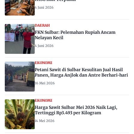
4 Juni 2026
DAERAH
FKN Sulbar: Pelemahan Rupiah Ancam
Nelayan Kecil
4 Juni 2026
EKONOMI
Petani Sawit di Sulbar Kesulitan Jual Hasil
Panen, Harga Anjlok dan Antre Berhari-hari
16 Mei 2026
EKONOMI
Harga Sawit Sulbar Mei 2026 Naik Lagi,
Tertinggi Rp3.493 per Kilogram
14 Mei 2026