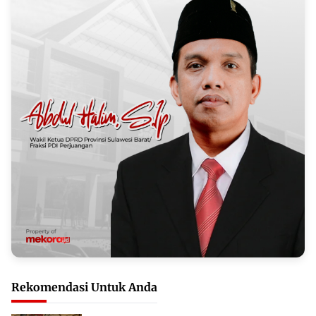
Rekomendasi Untuk Anda