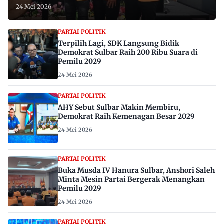
24 Mei 2026
PARTAI POLITIK
Terpilih Lagi, SDK Langsung Bidik
Demokrat Sulbar Raih 200 Ribu Suara di
Pemilu 2029
24 Mei 2026
PARTAI POLITIK
AHY Sebut Sulbar Makin Membiru,
Demokrat Raih Kemenagan Besar 2029
24 Mei 2026
PARTAI POLITIK
Buka Musda IV Hanura Sulbar, Anshori Saleh
Minta Mesin Partai Bergerak Menangkan
Pemilu 2029
24 Mei 2026
PARTAI POLITIK