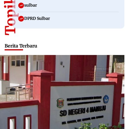
sulbar
DPRD Sulbar
Berita Terbaru