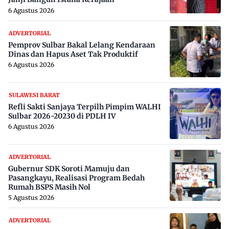
6 Agustus 2026
ADVERTORIAL
Pemprov Sulbar Bakal Lelang Kendaraan
Dinas dan Hapus Aset Tak Produktif
6 Agustus 2026
SULAWESI BARAT
Refli Sakti Sanjaya Terpilh Pimpim WALHI
Sulbar 2026-20230 di PDLH IV
6 Agustus 2026
ADVERTORIAL
Gubernur SDK Soroti Mamuju dan
Pasangkayu, Realisasi Program Bedah
Rumah BSPS Masih Nol
5 Agustus 2026
ADVERTORIAL