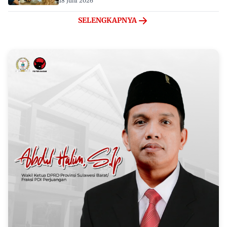
18 Juni 2026
SELENGKAPNYA