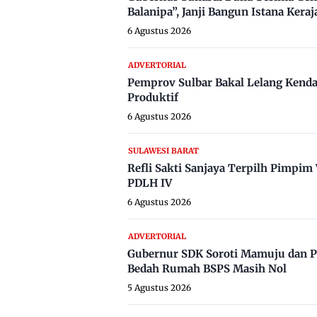
Balanipa”, Janji Bangun Istana Keraj
6 Agustus 2026
ADVERTORIAL
Pemprov Sulbar Bakal Lelang Kenda
Produktif
6 Agustus 2026
SULAWESI BARAT
Refli Sakti Sanjaya Terpilh Pimpi
PDLH IV
6 Agustus 2026
ADVERTORIAL
Gubernur SDK Soroti Mamuju dan P
Bedah Rumah BSPS Masih Nol
5 Agustus 2026