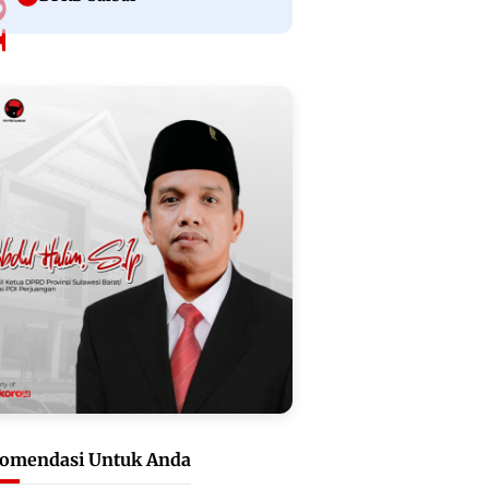
omendasi Untuk Anda