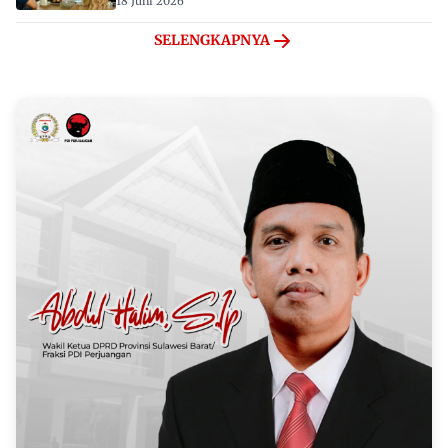
18 Juni 2026
SELENGKAPNYA