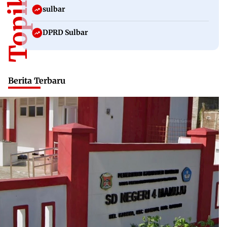
sulbar
DPRD Sulbar
Berita Terbaru