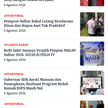
6 Agustus 2026
ADVERTORIAL
Pemprov Sulbar Bakal Lelang Kendaraan
Dinas dan Hapus Aset Tak Produktif
6 Agustus 2026
SULAWESI BARAT
Refli Sakti Sanjaya Terpilh Pimpim WALHI
Sulbar 2026-20230 di PDLH IV
6 Agustus 2026
ADVERTORIAL
Gubernur SDK Soroti Mamuju dan
Pasangkayu, Realisasi Program Bedah
Rumah BSPS Masih Nol
5 Agustus 2026
ADVERTORIAL