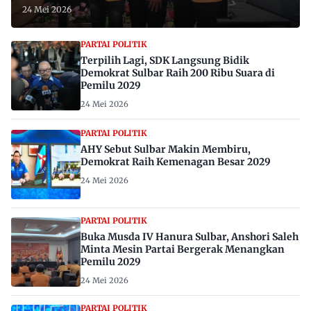
24 Mei 2026
PARTAI POLITIK
Terpilih Lagi, SDK Langsung Bidik
Demokrat Sulbar Raih 200 Ribu Suara di
Pemilu 2029
24 Mei 2026
PARTAI POLITIK
AHY Sebut Sulbar Makin Membiru,
Demokrat Raih Kemenagan Besar 2029
24 Mei 2026
PARTAI POLITIK
Buka Musda IV Hanura Sulbar, Anshori Saleh
Minta Mesin Partai Bergerak Menangkan
Pemilu 2029
24 Mei 2026
PARTAI POLITIK