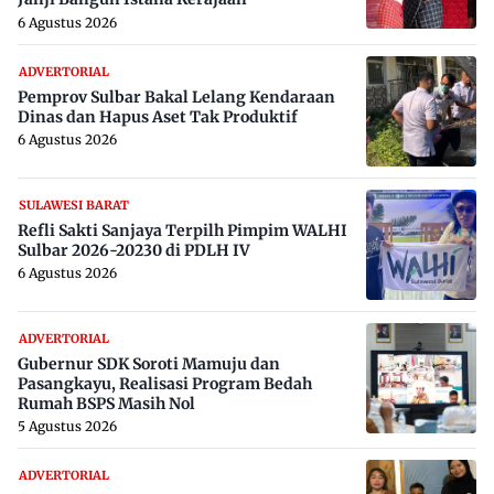
6 Agustus 2026
ADVERTORIAL
Pemprov Sulbar Bakal Lelang Kendaraan
Dinas dan Hapus Aset Tak Produktif
6 Agustus 2026
SULAWESI BARAT
Refli Sakti Sanjaya Terpilh Pimpim WALHI
Sulbar 2026-20230 di PDLH IV
6 Agustus 2026
ADVERTORIAL
Gubernur SDK Soroti Mamuju dan
Pasangkayu, Realisasi Program Bedah
Rumah BSPS Masih Nol
5 Agustus 2026
ADVERTORIAL