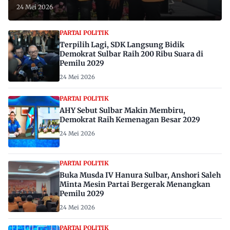
24 Mei 2026
PARTAI POLITIK
Terpilih Lagi, SDK Langsung Bidik
Demokrat Sulbar Raih 200 Ribu Suara di
Pemilu 2029
24 Mei 2026
PARTAI POLITIK
AHY Sebut Sulbar Makin Membiru,
Demokrat Raih Kemenagan Besar 2029
24 Mei 2026
PARTAI POLITIK
Buka Musda IV Hanura Sulbar, Anshori Saleh
Minta Mesin Partai Bergerak Menangkan
Pemilu 2029
24 Mei 2026
PARTAI POLITIK