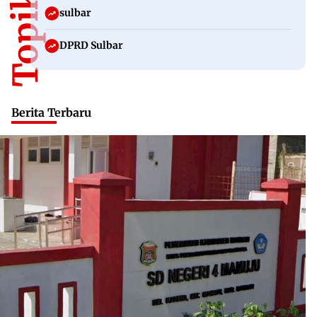
sulbar
DPRD Sulbar
Berita Terbaru