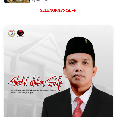
18 Juni 2026
SELENGKAPNYA