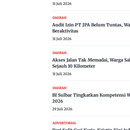
31 Juli 2026
DAERAH
Audit Izin PT JPA Belum Tuntas, W
Beraktivitas
31 Juli 2026
DAERAH
Akses Jalan Tak Memadai, Warga Sa
Sejauh 10 Kilometer
31 Juli 2026
DAERAH
BI Sulbar Tingkatkan Kompetensi W
2026
29 Juli 2026
ADVERTORIAL