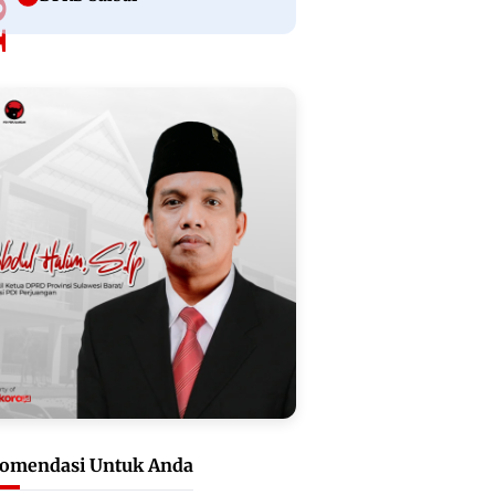
omendasi Untuk Anda