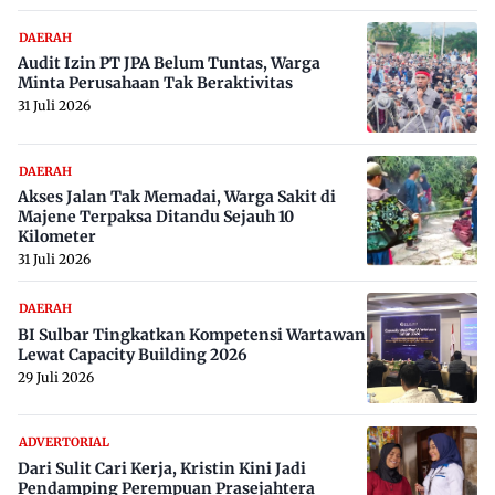
DAERAH
Audit Izin PT JPA Belum Tuntas, Warga
Minta Perusahaan Tak Beraktivitas
31 Juli 2026
DAERAH
Akses Jalan Tak Memadai, Warga Sakit di
Majene Terpaksa Ditandu Sejauh 10
Kilometer
31 Juli 2026
DAERAH
BI Sulbar Tingkatkan Kompetensi Wartawan
Lewat Capacity Building 2026
29 Juli 2026
ADVERTORIAL
Dari Sulit Cari Kerja, Kristin Kini Jadi
Pendamping Perempuan Prasejahtera