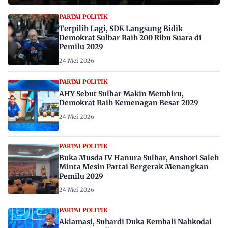
PARTAI POLITIK
Terpilih Lagi, SDK Langsung Bidik
Demokrat Sulbar Raih 200 Ribu Suara di
Pemilu 2029
24 Mei 2026
PARTAI POLITIK
AHY Sebut Sulbar Makin Membiru,
Demokrat Raih Kemenagan Besar 2029
24 Mei 2026
PARTAI POLITIK
Buka Musda IV Hanura Sulbar, Anshori Saleh
Minta Mesin Partai Bergerak Menangkan
Pemilu 2029
24 Mei 2026
PARTAI POLITIK
Aklamasi, Suhardi Duka Kembali Nahkodai