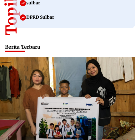
sulbar
DPRD Sulbar
Berita Terbaru