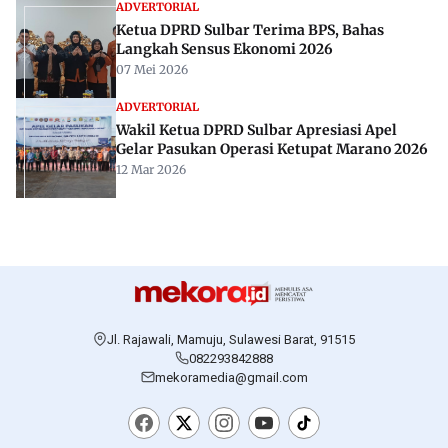
ADVERTORIAL
Ketua DPRD Sulbar Terima BPS, Bahas
Langkah Sensus Ekonomi 2026
07 Mei 2026
ADVERTORIAL
Wakil Ketua DPRD Sulbar Apresiasi Apel
Gelar Pasukan Operasi Ketupat Marano 2026
12 Mar 2026
Jl. Rajawali, Mamuju, Sulawesi Barat, 91515
082293842888
mekoramedia@gmail.com