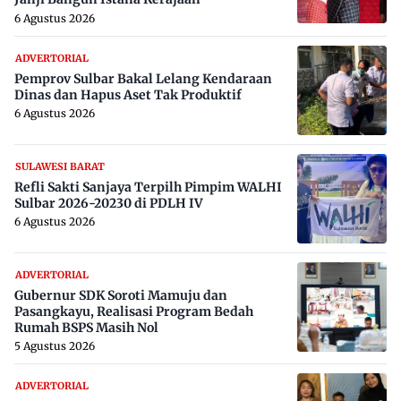
6 Agustus 2026
ADVERTORIAL
Pemprov Sulbar Bakal Lelang Kendaraan
Dinas dan Hapus Aset Tak Produktif
6 Agustus 2026
SULAWESI BARAT
Refli Sakti Sanjaya Terpilh Pimpim WALHI
Sulbar 2026-20230 di PDLH IV
6 Agustus 2026
ADVERTORIAL
Gubernur SDK Soroti Mamuju dan
Pasangkayu, Realisasi Program Bedah
Rumah BSPS Masih Nol
5 Agustus 2026
ADVERTORIAL