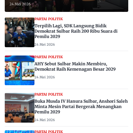
24 Mei 2026
PARTAI POLITIK
Terpilih Lagi, SDK Langsung Bidik
Demokrat Sulbar Raih 200 Ribu Suara di
Pemilu 2029
24 Mei 2026
PARTAI POLITIK
AHY Sebut Sulbar Makin Membiru,
Demokrat Raih Kemenagan Besar 2029
24 Mei 2026
PARTAI POLITIK
Buka Musda IV Hanura Sulbar, Anshori Saleh
Minta Mesin Partai Bergerak Menangkan
Pemilu 2029
24 Mei 2026
PARTAI POLITIK