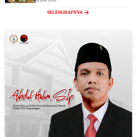
18 Juni 2026
SELENGKAPNYA