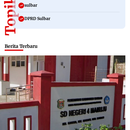
sulbar
DPRD Sulbar
Berita Terbaru