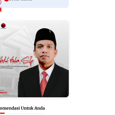
omendasi Untuk Anda