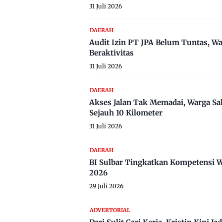
31 Juli 2026
DAERAH
Audit Izin PT JPA Belum Tuntas, W
Beraktivitas
31 Juli 2026
DAERAH
Akses Jalan Tak Memadai, Warga Sa
Sejauh 10 Kilometer
31 Juli 2026
DAERAH
BI Sulbar Tingkatkan Kompetensi W
2026
29 Juli 2026
ADVERTORIAL