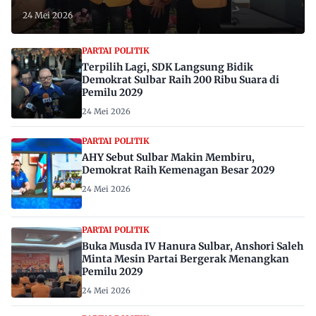
24 Mei 2026
PARTAI POLITIK
Terpilih Lagi, SDK Langsung Bidik
Demokrat Sulbar Raih 200 Ribu Suara di
Pemilu 2029
24 Mei 2026
PARTAI POLITIK
AHY Sebut Sulbar Makin Membiru,
Demokrat Raih Kemenagan Besar 2029
24 Mei 2026
PARTAI POLITIK
Buka Musda IV Hanura Sulbar, Anshori Saleh
Minta Mesin Partai Bergerak Menangkan
Pemilu 2029
24 Mei 2026