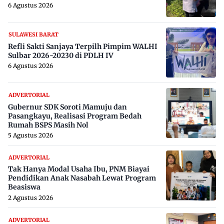
6 Agustus 2026
SULAWESI BARAT
Refli Sakti Sanjaya Terpilh Pimpim WALHI
Sulbar 2026-20230 di PDLH IV
6 Agustus 2026
ADVERTORIAL
Gubernur SDK Soroti Mamuju dan
Pasangkayu, Realisasi Program Bedah
Rumah BSPS Masih Nol
5 Agustus 2026
ADVERTORIAL
Tak Hanya Modal Usaha Ibu, PNM Biayai
Pendidikan Anak Nasabah Lewat Program
Beasiswa
2 Agustus 2026
ADVERTORIAL