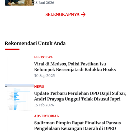
18 Juni 2026
SELENGKAPNYA
Rekomendasi Untuk Anda
PERISTIWA
Viral di Medsos, Polisi Pastikan Isu
Kelompok Bersenjata di Kalukku Hoaks
30 Sep 2025
NEWS
Update Terbaru Perolehan DPD Dapil Sulbar,
Andri Prayoga Unggul Telak Disusul Jupri
16 Feb 2024
ADVERTORIAL
Sudirman Pimpin Rapat Finalisasi Pansus
Pengelolaan Keuangan Daerah di DPRD