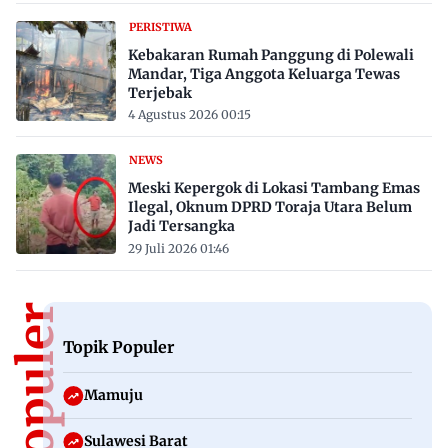
PERISTIWA
Kebakaran Rumah Panggung di Polewali
Mandar, Tiga Anggota Keluarga Tewas
Terjebak
4 Agustus 2026 00:15
NEWS
Meski Kepergok di Lokasi Tambang Emas
Ilegal, Oknum DPRD Toraja Utara Belum
Jadi Tersangka
29 Juli 2026 01:46
Topik Populer
Mamuju
Sulawesi Barat