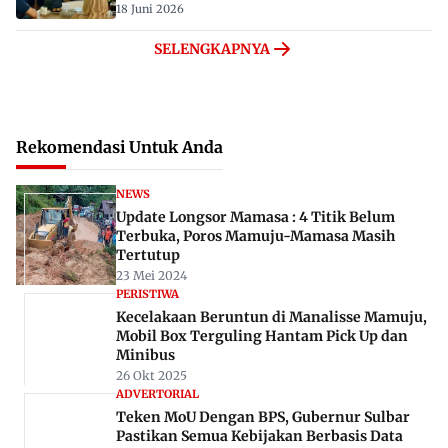
18 Juni 2026
SELENGKAPNYA