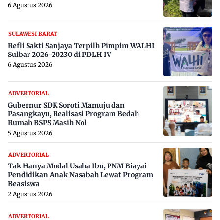
6 Agustus 2026
SULAWESI BARAT
Refli Sakti Sanjaya Terpilh Pimpim WALHI
Sulbar 2026-20230 di PDLH IV
6 Agustus 2026
ADVERTORIAL
Gubernur SDK Soroti Mamuju dan
Pasangkayu, Realisasi Program Bedah
Rumah BSPS Masih Nol
5 Agustus 2026
ADVERTORIAL
Tak Hanya Modal Usaha Ibu, PNM Biayai
Pendidikan Anak Nasabah Lewat Program
Beasiswa
2 Agustus 2026
ADVERTORIAL