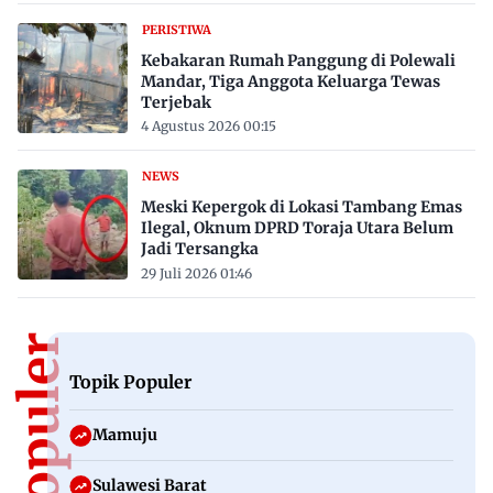
PERISTIWA
Kebakaran Rumah Panggung di Polewali
Mandar, Tiga Anggota Keluarga Tewas
Terjebak
4 Agustus 2026 00:15
NEWS
Meski Kepergok di Lokasi Tambang Emas
Ilegal, Oknum DPRD Toraja Utara Belum
Jadi Tersangka
29 Juli 2026 01:46
Topik Populer
Mamuju
Sulawesi Barat