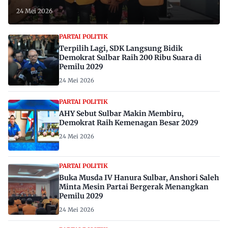
24 Mei 2026
PARTAI POLITIK
Terpilih Lagi, SDK Langsung Bidik
Demokrat Sulbar Raih 200 Ribu Suara di
Pemilu 2029
24 Mei 2026
PARTAI POLITIK
AHY Sebut Sulbar Makin Membiru,
Demokrat Raih Kemenagan Besar 2029
24 Mei 2026
PARTAI POLITIK
Buka Musda IV Hanura Sulbar, Anshori Saleh
Minta Mesin Partai Bergerak Menangkan
Pemilu 2029
24 Mei 2026