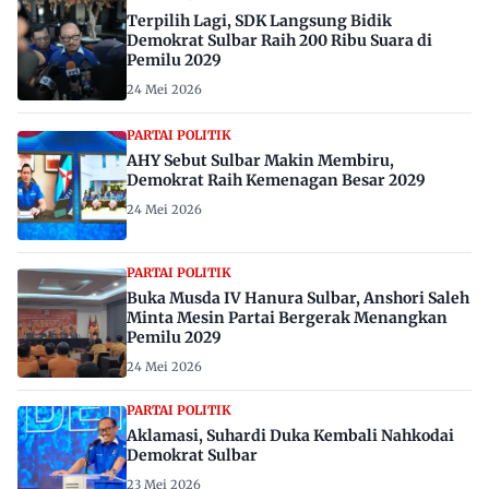
Terpilih Lagi, SDK Langsung Bidik
Demokrat Sulbar Raih 200 Ribu Suara di
Pemilu 2029
24 Mei 2026
PARTAI POLITIK
AHY Sebut Sulbar Makin Membiru,
Demokrat Raih Kemenagan Besar 2029
24 Mei 2026
PARTAI POLITIK
Buka Musda IV Hanura Sulbar, Anshori Saleh
Minta Mesin Partai Bergerak Menangkan
Pemilu 2029
24 Mei 2026
PARTAI POLITIK
Aklamasi, Suhardi Duka Kembali Nahkodai
Demokrat Sulbar
23 Mei 2026