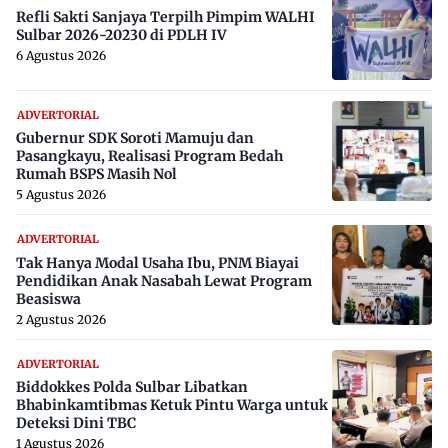
Refli Sakti Sanjaya Terpilh Pimpim WALHI
Sulbar 2026-20230 di PDLH IV
6 Agustus 2026
ADVERTORIAL
Gubernur SDK Soroti Mamuju dan
Pasangkayu, Realisasi Program Bedah
Rumah BSPS Masih Nol
5 Agustus 2026
ADVERTORIAL
Tak Hanya Modal Usaha Ibu, PNM Biayai
Pendidikan Anak Nasabah Lewat Program
Beasiswa
2 Agustus 2026
ADVERTORIAL
Biddokkes Polda Sulbar Libatkan
Bhabinkamtibmas Ketuk Pintu Warga untuk
Deteksi Dini TBC
1 Agustus 2026