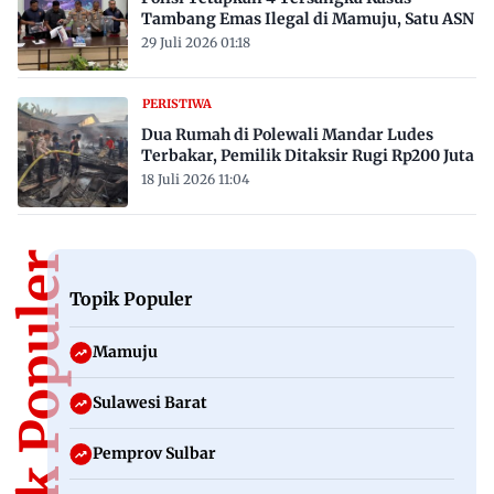
Tambang Emas Ilegal di Mamuju, Satu ASN
29 Juli 2026 01:18
PERISTIWA
Dua Rumah di Polewali Mandar Ludes
Terbakar, Pemilik Ditaksir Rugi Rp200 Juta
18 Juli 2026 11:04
Topik Populer
Topik Populer
Mamuju
Sulawesi Barat
Pemprov Sulbar