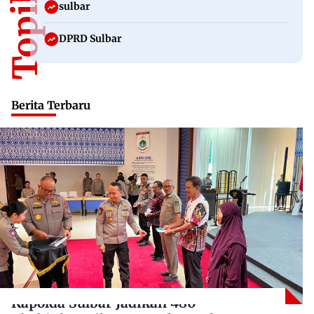
sulbar
DPRD Sulbar
Berita Terbaru
Kapolda Sulbar Jadikan 480