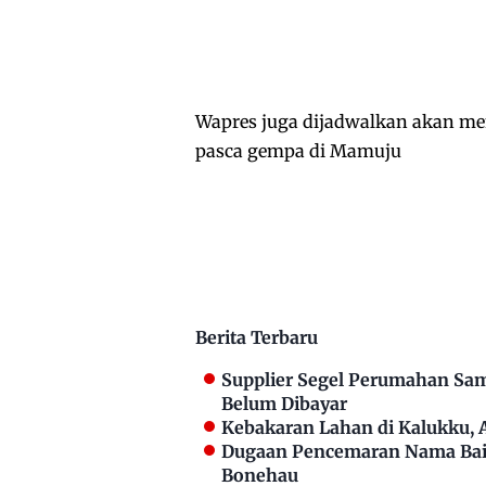
Wapres juga dijadwalkan akan me
pasca gempa di Mamuju
Berita Terbaru
Supplier Segel Perumahan Sam
Belum Dibayar
Kebakaran Lahan di Kalukku,
Dugaan Pencemaran Nama Bai
Bonehau