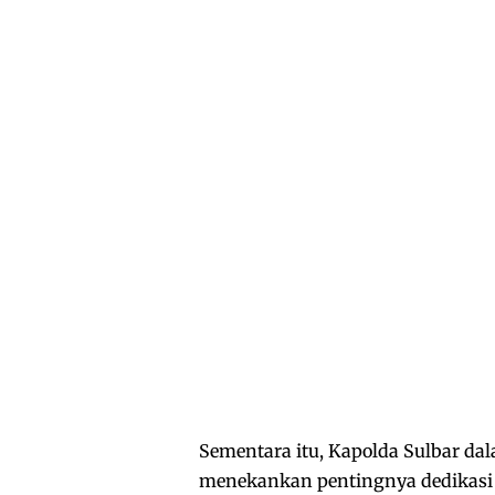
Sementara itu, Kapolda Sulbar d
menekankan pentingnya dedikasi