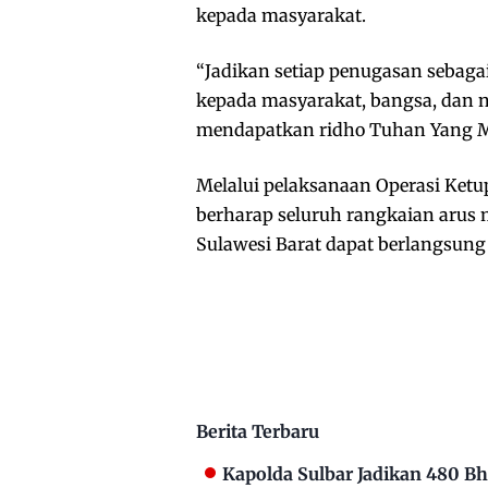
kepada masyarakat.
“Jadikan setiap penugasan sebaga
kepada masyarakat, bangsa, dan 
mendapatkan ridho Tuhan Yang Mah
Melalui pelaksanaan Operasi Ket
berharap seluruh rangkaian arus mu
Sulawesi Barat dapat berlangsung 
Berita Terbaru
Kapolda Sulbar Jadikan 480 