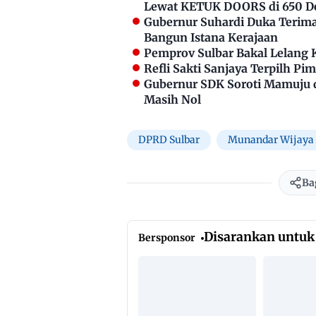
Lewat KETUK DOORS di 650 D
Gubernur Suhardi Duka Terima 
Bangun Istana Kerajaan
Pemprov Sulbar Bakal Lelang 
Refli Sakti Sanjaya Terpilh P
Gubernur SDK Soroti Mamuju 
Masih Nol
DPRD Sulbar
Munandar Wijaya
Ba
Disarankan untuk
Bersponsor