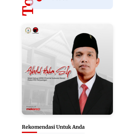
Rekomendasi Untuk Anda