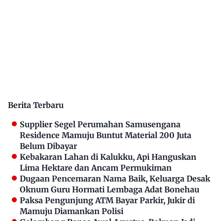
Berita Terbaru
Supplier Segel Perumahan Samusengana
Residence Mamuju Buntut Material 200 Juta
Belum Dibayar
Kebakaran Lahan di Kalukku, Api Hanguskan
Lima Hektare dan Ancam Permukiman
Dugaan Pencemaran Nama Baik, Keluarga Desak
Oknum Guru Hormati Lembaga Adat Bonehau
Paksa Pengunjung ATM Bayar Parkir, Jukir di
Mamuju Diamankan Polisi