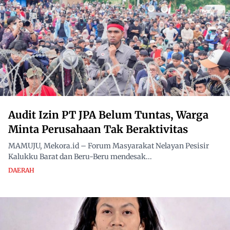
Audit Izin PT JPA Belum Tuntas, Warga
Minta Perusahaan Tak Beraktivitas
MAMUJU, Mekora.id – Forum Masyarakat Nelayan Pesisir
Kalukku Barat dan Beru-Beru mendesak...
DAERAH