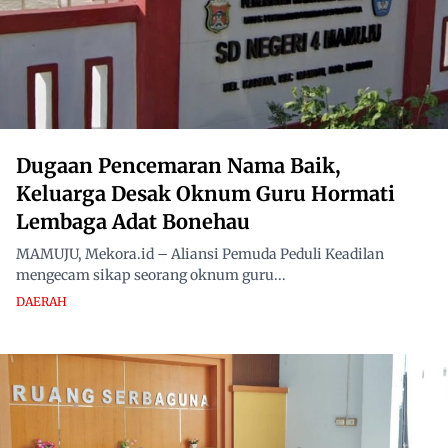
Dugaan Pencemaran Nama Baik,
Keluarga Desak Oknum Guru Hormati
Lembaga Adat Bonehau
MAMUJU, Mekora.id – Aliansi Pemuda Peduli Keadilan
mengecam sikap seorang oknum guru...
DAERAH