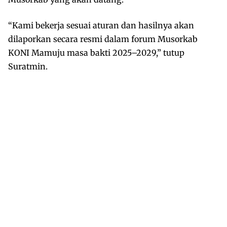
“Kami bekerja sesuai aturan dan hasilnya akan
dilaporkan secara resmi dalam forum Musorkab
KONI Mamuju masa bakti 2025–2029,” tutup
Suratmin.