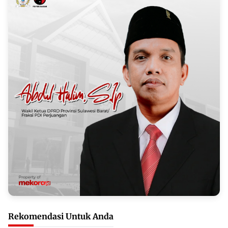
Rekomendasi Untuk Anda