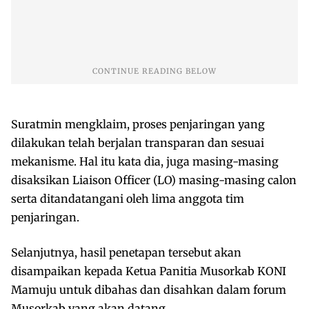
Suratmin mengklaim, proses penjaringan yang
dilakukan telah berjalan transparan dan sesuai
mekanisme. Hal itu kata dia, juga masing-masing
disaksikan Liaison Officer (LO) masing-masing calon
serta ditandatangani oleh lima anggota tim
penjaringan.
Selanjutnya, hasil penetapan tersebut akan
disampaikan kepada Ketua Panitia Musorkab KONI
Mamuju untuk dibahas dan disahkan dalam forum
Musorkab yang akan datang.