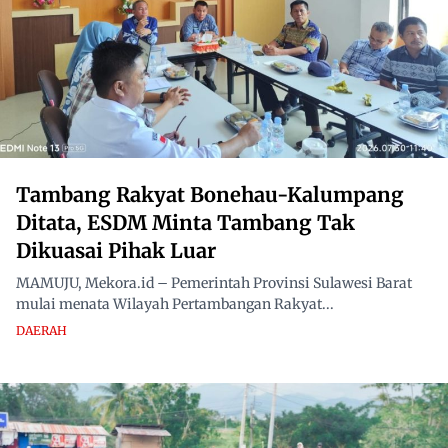
Tambang Rakyat Bonehau-Kalumpang
Ditata, ESDM Minta Tambang Tak
Dikuasai Pihak Luar
MAMUJU, Mekora.id – Pemerintah Provinsi Sulawesi Barat
mulai menata Wilayah Pertambangan Rakyat...
DAERAH