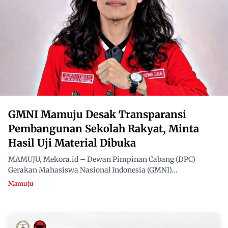
GMNI Mamuju Desak Transparansi
Pembangunan Sekolah Rakyat, Minta
Hasil Uji Material Dibuka
MAMUJU, Mekora.id – Dewan Pimpinan Cabang (DPC)
Gerakan Mahasiswa Nasional Indonesia (GMNI)...
Mamuju