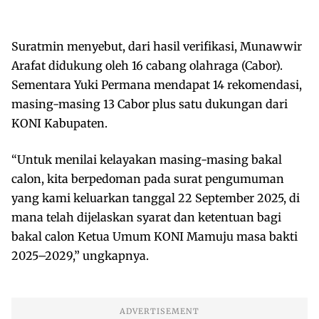
Suratmin menyebut, dari hasil verifikasi, Munawwir
Arafat didukung oleh 16 cabang olahraga (Cabor).
Sementara Yuki Permana mendapat 14 rekomendasi,
masing-masing 13 Cabor plus satu dukungan dari
KONI Kabupaten.
“Untuk menilai kelayakan masing-masing bakal
calon, kita berpedoman pada surat pengumuman
yang kami keluarkan tanggal 22 September 2025, di
mana telah dijelaskan syarat dan ketentuan bagi
bakal calon Ketua Umum KONI Mamuju masa bakti
2025–2029,” ungkapnya.